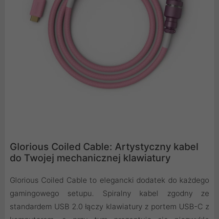
Glorious Coiled Cable: Artystyczny kabel
do Twojej mechanicznej klawiatury
Glorious Coiled Cable to elegancki dodatek do każdego
gamingowego setupu. Spiralny kabel zgodny ze
standardem USB 2.0 łączy klawiatury z portem USB-C z