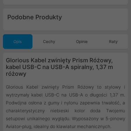
Podobne Produkty
Opis
Cechy
Opinie
Raty
Glorious Kabel zwinięty Prism Różowy,
kabel USB-C na USB-A spiralny, 1,37 m
różowy
Glorious Kabel zwinięty Prism Różowy to stylowy i
wytrzymały kabel USB-C na USB-A o długości 1,37 m.
Podwójna osłona z gumy i nylonu zapewnia trwałość, a
charakterystyczny niebieski kolor doda Twojemu
setupowi unikalnego wyglądu. Wyposażony w 5-pinowy
Aviator-plug, idealny do klawiatur mechanicznych.