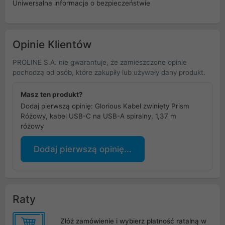
Uniwersalna informacja o bezpieczeństwie
Opinie Klientów
PROLINE S.A. nie gwarantuje, że zamieszczone opinie
pochodzą od osób, które zakupiły lub używały dany produkt.
Masz ten produkt?
Dodaj pierwszą opinię: Glorious Kabel zwinięty Prism
Różowy, kabel USB-C na USB-A spiralny, 1,37 m
różowy
Dodaj pierwszą opinię...
Raty
Złóż zamówienie i wybierz płatność ratalną w