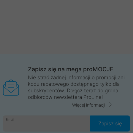
Zapisz się na mega proMOCJE
Nie strać żadnej informacji o promocji ani
kodu rabatowego dostępnego tylko dla
subskrybentów. Dołącz teraz do grona
odbiorców newslettera ProLine!
Więcej informacji
Email
Zapisz się