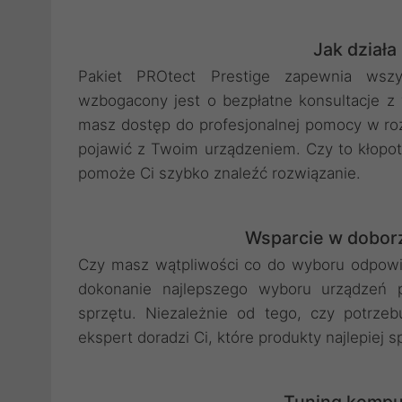
Jak działa
Pakiet PROtect Prestige zapewnia wszys
wzbogacony jest o bezpłatne konsultacje z
masz dostęp do profesjonalnej pomocy w ro
pojawić z Twoim urządzeniem. Czy to kłopo
pomoże Ci szybko znaleźć rozwiązanie.
Wsparcie w dobor
Czy masz wątpliwości co do wyboru odpowi
dokonanie najlepszego wyboru urządzeń pe
sprzętu. Niezależnie od tego, czy potrzeb
ekspert doradzi Ci, które produkty najlepiej 