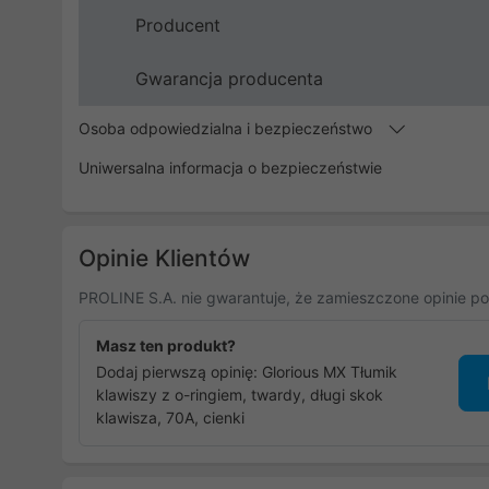
Producent
Gwarancja producenta
Osoba odpowiedzialna i bezpieczeństwo
Uniwersalna informacja o bezpieczeństwie
Opinie Klientów
PROLINE S.A. nie gwarantuje, że zamieszczone opinie po
Masz ten produkt?
Dodaj pierwszą opinię: Glorious MX Tłumik
klawiszy z o-ringiem, twardy, długi skok
klawisza, 70A, cienki