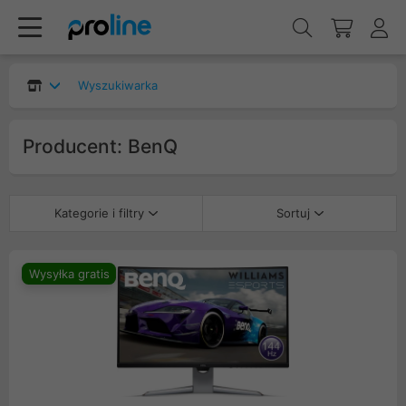
Wyszukiwarka
Producent: BenQ
Kategorie i filtry
Sortuj
Wysyłka gratis