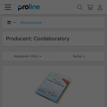
Wyszukiwarka
Producent: Coollaboratory
Kategorie i filtry
Sortuj