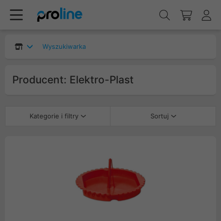
Wyszukiwarka
Producent: Elektro-Plast
Kategorie i filtry
Sortuj