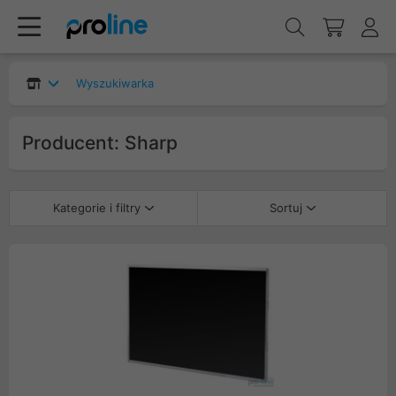
Wyszukiwarka
Producent: Sharp
Kategorie i filtry
Sortuj