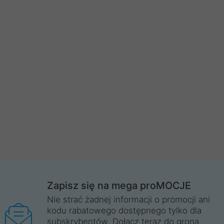
Zapisz się na mega proMOCJE
Nie strać żadnej informacji o promocji ani
kodu rabatowego dostępnego tylko dla
subskrybentów. Dołącz teraz do grona