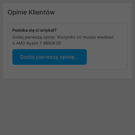
Opinie Klientów
Podoba się ci artykuł?
Dodaj pierwszą opinię: Wszystko co musisz wiedzieć
o AMD Ryzen 7 9850X3D
Dodaj pierwszą opinię...