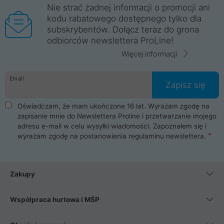
Nie strać żadnej informacji o promocji ani
kodu rabatowego dostępnego tylko dla
subskrybentów. Dołącz teraz do grona
odbiorców newslettera ProLine!
Więcej informacji
Email
Zapisz się
Oświadczam, że mam ukończone 16 lat. Wyrażam zgodę na
zapisanie mnie do Newslettera Proline i przetwarzanie mojego
adresu e-mail w celu wysyłki wiadomości. Zapoznałem się i
wyrażam zgodę na postanowienia
regulaminu newslettera
.
Zakupy
Współpraca hurtowa i MŚP