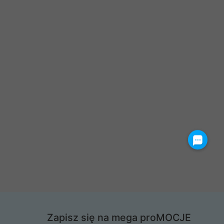
Zapisz się na mega proMOCJE