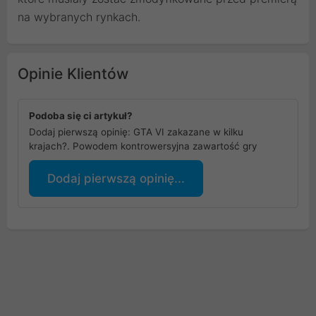
na wybranych rynkach.
Opinie Klientów
Podoba się ci artykuł?
Dodaj pierwszą opinię: GTA VI zakazane w kilku
krajach?. Powodem kontrowersyjna zawartość gry
Dodaj pierwszą opinię...