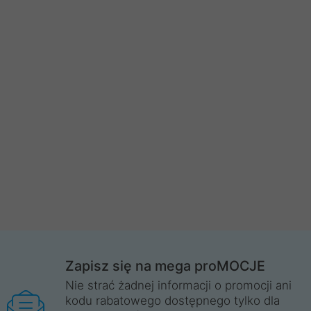
Zapisz się na mega proMOCJE
Nie strać żadnej informacji o promocji ani
kodu rabatowego dostępnego tylko dla