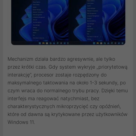
Mechanizm działa bardzo agresywnie, ale tylko
przez krótki czas. Gdy system wykryje „priorytetową
interakcję”, procesor zostaje rozpędzony do
maksymalnego taktowania na około 1-3 sekundy, po
czym wraca do normalnego trybu pracy. Dzięki temu
interfejs ma reagować natychmiast, bez
charakterystycznych mikroprzycięć czy opóźnień,
które od dawna są krytykowane przez użytkowników
Windows 11.