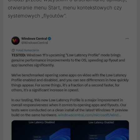
otwieranie menu Start, menu kontekstowych czy
systemowych „flyoutów”.