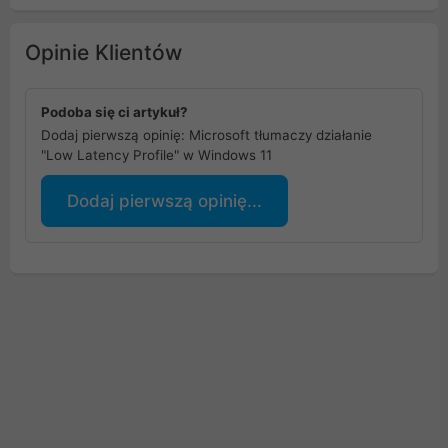
Opinie Klientów
Podoba się ci artykuł?
Dodaj pierwszą opinię: Microsoft tłumaczy działanie
"Low Latency Profile" w Windows 11
Dodaj pierwszą opinię...