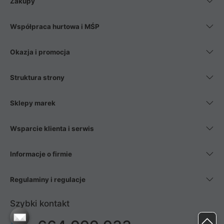
Zakupy
Współpraca hurtowa i MŚP
Okazja i promocja
Struktura strony
Sklepy marek
Wsparcie klienta i serwis
Informacje o firmie
Regulaminy i regulacje
Szybki kontakt