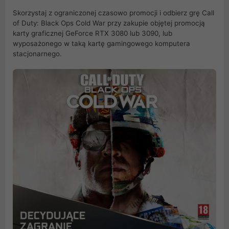
Skorzystaj z ograniczonej czasowo promocji i odbierz grę Call
of Duty: Black Ops Cold War przy zakupie objętej promocją
karty graficznej GeForce RTX 3080 lub 3090, lub
wyposażonego w taką kartę gamingowego komputera
stacjonarnego.