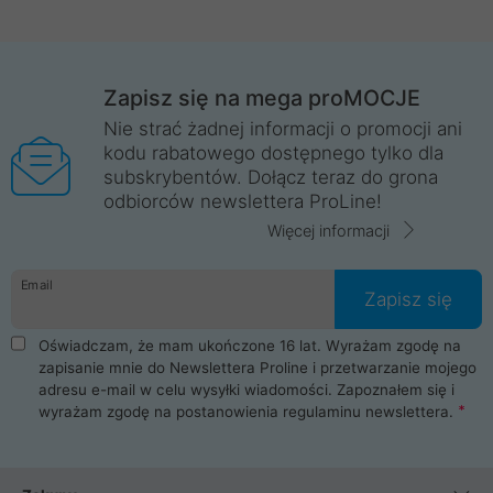
Zapisz się na mega proMOCJE
Nie strać żadnej informacji o promocji ani
kodu rabatowego dostępnego tylko dla
subskrybentów. Dołącz teraz do grona
odbiorców newslettera ProLine!
Więcej informacji
Email
Zapisz się
Oświadczam, że mam ukończone 16 lat. Wyrażam zgodę na
zapisanie mnie do Newslettera Proline i przetwarzanie mojego
adresu e-mail w celu wysyłki wiadomości. Zapoznałem się i
wyrażam zgodę na postanowienia
regulaminu newslettera
.