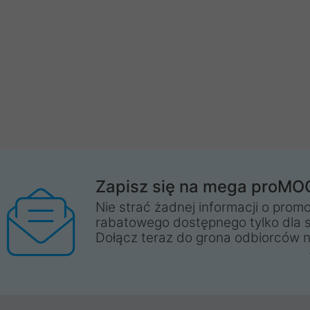
Zapisz się na mega proMO
Nie strać żadnej informacji o promo
rabatowego dostępnego tylko dla 
Dołącz teraz do grona odbiorców n