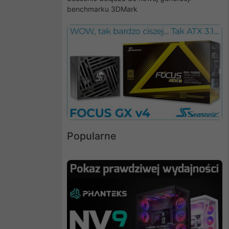
benchmarku 3DMark
Popularne