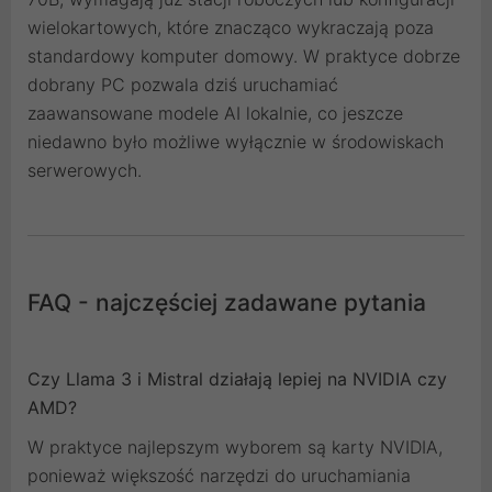
wielokartowych, które znacząco wykraczają poza
standardowy komputer domowy. W praktyce dobrze
dobrany PC pozwala dziś uruchamiać
zaawansowane modele AI lokalnie, co jeszcze
niedawno było możliwe wyłącznie w środowiskach
serwerowych.
FAQ - najczęściej zadawane pytania
Czy Llama 3 i Mistral działają lepiej na NVIDIA czy
AMD?
W praktyce najlepszym wyborem są karty NVIDIA,
ponieważ większość narzędzi do uruchamiania