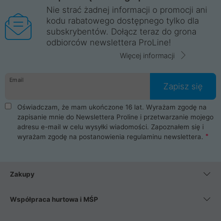
Nie strać żadnej informacji o promocji ani
kodu rabatowego dostępnego tylko dla
subskrybentów. Dołącz teraz do grona
odbiorców newslettera ProLine!
Więcej informacji
Email
Zapisz się
Oświadczam, że mam ukończone 16 lat. Wyrażam zgodę na
zapisanie mnie do Newslettera Proline i przetwarzanie mojego
adresu e-mail w celu wysyłki wiadomości. Zapoznałem się i
wyrażam zgodę na postanowienia
regulaminu newslettera
.
Zakupy
Współpraca hurtowa i MŚP