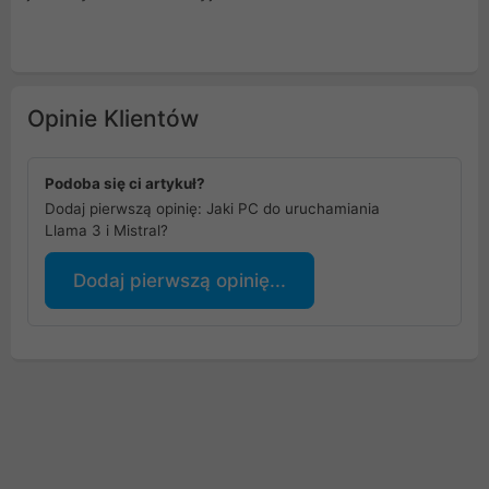
Opinie Klientów
Podoba się ci artykuł?
Dodaj pierwszą opinię: Jaki PC do uruchamiania
Llama 3 i Mistral?
Dodaj pierwszą opinię...