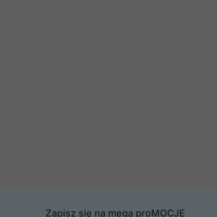
Zapisz się na mega proMOCJE