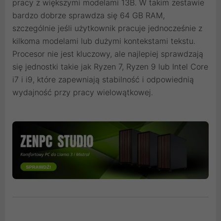
pracy z większymi modelami 13B. W takim zestawie
bardzo dobrze sprawdza się 64 GB RAM,
szczególnie jeśli użytkownik pracuje jednocześnie z
kilkoma modelami lub dużymi kontekstami tekstu.
Procesor nie jest kluczowy, ale najlepiej sprawdzają
się jednostki takie jak Ryzen 7, Ryzen 9 lub Intel Core
i7 i i9, które zapewniają stabilność i odpowiednią
wydajność przy pracy wielowątkowej.