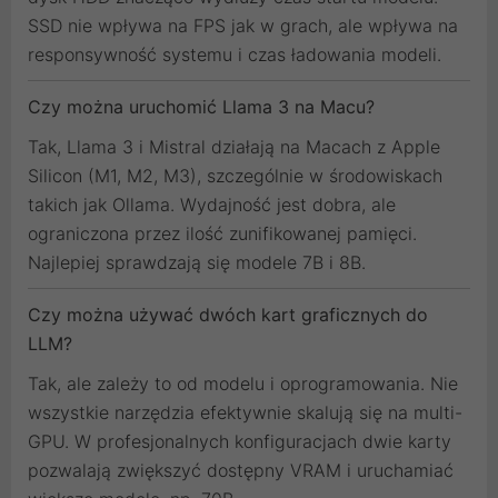
SSD nie wpływa na FPS jak w grach, ale wpływa na
responsywność systemu i czas ładowania modeli.
Czy można uruchomić Llama 3 na Macu?
Tak, Llama 3 i Mistral działają na Macach z Apple
Silicon (M1, M2, M3), szczególnie w środowiskach
takich jak Ollama. Wydajność jest dobra, ale
ograniczona przez ilość zunifikowanej pamięci.
Najlepiej sprawdzają się modele 7B i 8B.
Czy można używać dwóch kart graficznych do
LLM?
Tak, ale zależy to od modelu i oprogramowania. Nie
wszystkie narzędzia efektywnie skalują się na multi-
GPU. W profesjonalnych konfiguracjach dwie karty
pozwalają zwiększyć dostępny VRAM i uruchamiać