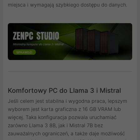
miejsca i wymagają szybkiego dostępu do danych.
Komfortowy PC do Llama 3 i Mistral
Jeśli celem jest stabilna i wygodna praca, lepszym
wyborem jest karta graficzna z 16 GB VRAM lub
więcej. Taka konfiguracja pozwala uruchamiać
zarówno Llama 3 8B, jak i Mistral 7B bez
zauważalnych ograniczeń, a także daje możliwość