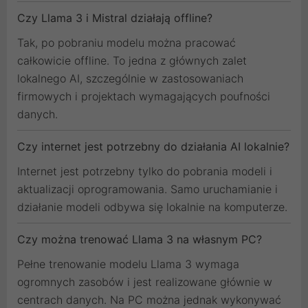
Czy Llama 3 i Mistral działają offline?
Tak, po pobraniu modelu można pracować
całkowicie offline. To jedna z głównych zalet
lokalnego AI, szczególnie w zastosowaniach
firmowych i projektach wymagających poufności
danych.
Czy internet jest potrzebny do działania AI lokalnie?
Internet jest potrzebny tylko do pobrania modeli i
aktualizacji oprogramowania. Samo uruchamianie i
działanie modeli odbywa się lokalnie na komputerze.
Czy można trenować Llama 3 na własnym PC?
Pełne trenowanie modelu Llama 3 wymaga
ogromnych zasobów i jest realizowane głównie w
centrach danych. Na PC można jednak wykonywać