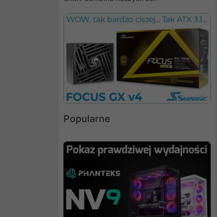
Popularne