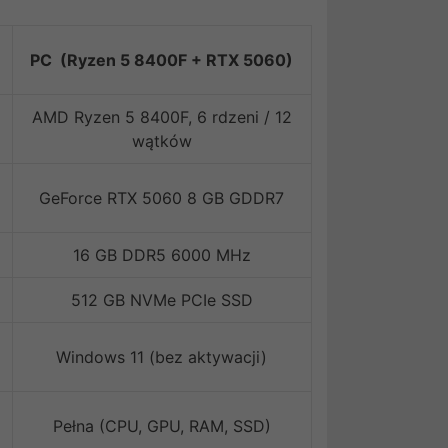
PC (Ryzen 5 8400F + RTX 5060)
AMD Ryzen 5 8400F, 6 rdzeni / 12
wątków
GeForce RTX 5060 8 GB GDDR7
16 GB DDR5 6000 MHz
512 GB NVMe PCIe SSD
Windows 11 (bez aktywacji)
Pełna (CPU, GPU, RAM, SSD)