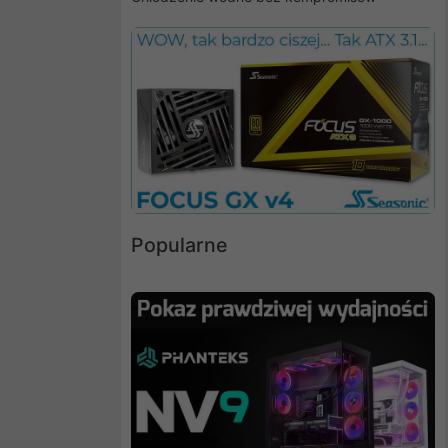
Popularne