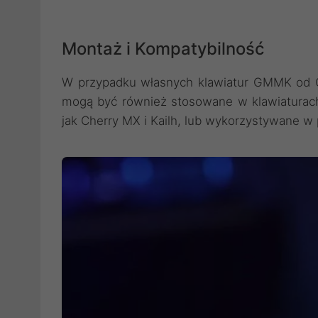
Montaż i Kompatybilność
W przypadku własnych klawiatur GMMK od Glo
mogą być również stosowane w klawiaturach
jak Cherry MX i Kailh, lub wykorzystywane w 