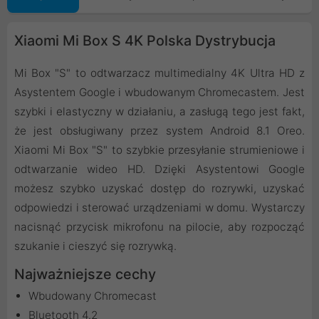
Xiaomi Mi Box S 4K Polska Dystrybucja
Mi Box "S" to odtwarzacz multimedialny 4K Ultra HD z
Asystentem Google i wbudowanym Chromecastem. Jest
szybki i elastyczny w działaniu, a zasługą tego jest fakt,
że jest obsługiwany przez system Android 8.1 Oreo.
Xiaomi Mi Box "S" to szybkie przesyłanie strumieniowe i
odtwarzanie wideo HD. Dzięki Asystentowi Google
możesz szybko uzyskać dostęp do rozrywki, uzyskać
odpowiedzi i sterować urządzeniami w domu. Wystarczy
nacisnąć przycisk mikrofonu na pilocie, aby rozpocząć
szukanie i cieszyć się rozrywką.
Najważniejsze cechy
Wbudowany Chromecast
Bluetooth 4.2