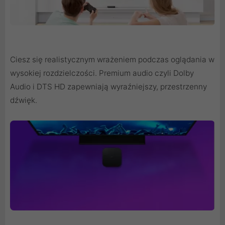
Ciesz się realistycznym wrażeniem podczas oglądania w
wysokiej rozdzielczości. Premium audio czyli Dolby
Audio i DTS HD zapewniają wyraźniejszy, przestrzenny
dźwięk.