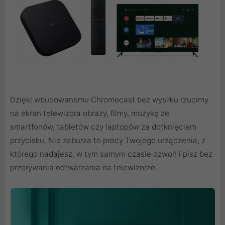
Dzięki wbudowanemu Chromecast bez wysiłku rzucimy
na ekran telewizora obrazy, filmy, muzykę ze
smartfonów, tabletów czy laptopów za dotknięciem
przycisku. Nie zaburza to pracy Twojego urządzenia, z
którego nadajesz, w tym samym czasie dzwoń i pisz bez
przerywania odtwarzania na telewizorze.