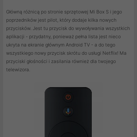
Główną różnicą po stronie sprzętowej Mi Box S i jego
poprzedników jest pilot, który dodaje kilka nowych
przycisków. Jest tu przycisk do wywoływania wszystkich
aplikacji - przydatny, ponieważ pełna lista jest nieco
ukryta na ekranie głównym Android TV - a do tego
wszystkiego nowy przycisk skrótu do usługi Netflix! Ma
przyciski głośności i zasilania również dla twojego
telewizora.