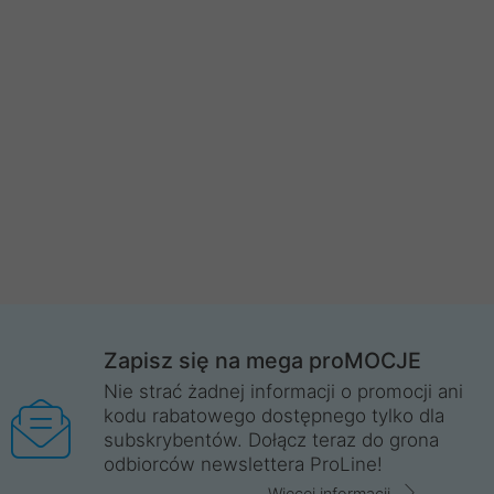
Zapisz się na mega proMOCJE
Nie strać żadnej informacji o promocji ani
kodu rabatowego dostępnego tylko dla
subskrybentów. Dołącz teraz do grona
odbiorców newslettera ProLine!
Więcej informacji