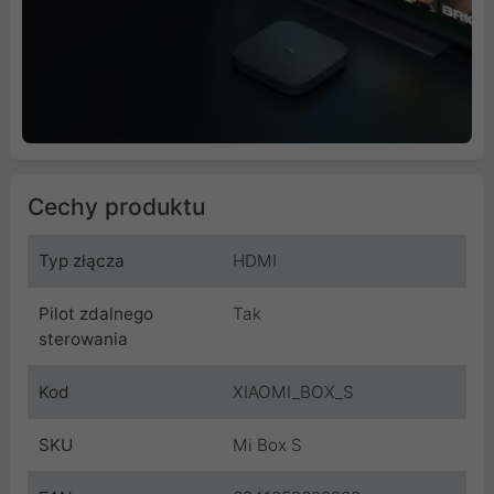
Cechy produktu
Typ złącza
HDMI
Pilot zdalnego
Tak
sterowania
Kod
XIAOMI_BOX_S
SKU
Mi Box S