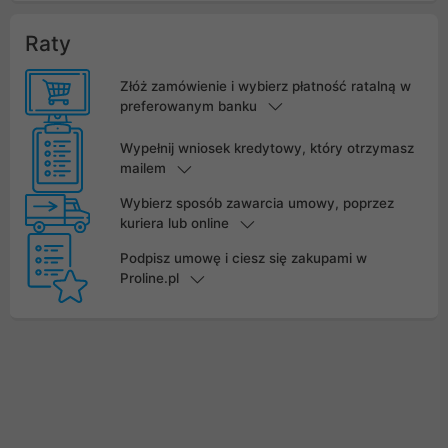
Raty
Złóż zamówienie i wybierz płatność ratalną w
preferowanym banku
Wypełnij wniosek kredytowy, który otrzymasz
mailem
Wybierz sposób zawarcia umowy, poprzez
kuriera lub online
Podpisz umowę i ciesz się zakupami w
Proline.pl