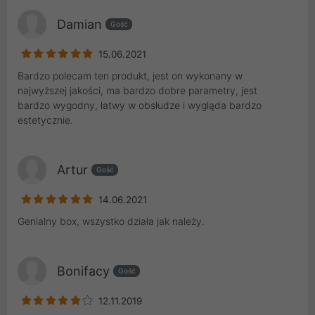
Damian
Gość
15.06.2021
Bardzo polecam ten produkt, jest on wykonany w
najwyższej jakości, ma bardzo dobre parametry, jest
bardzo wygodny, łatwy w obsłudze i wygląda bardzo
estetycznie.
Artur
Gość
14.06.2021
Genialny box, wszystko działa jak należy.
Bonifacy
Gość
12.11.2019