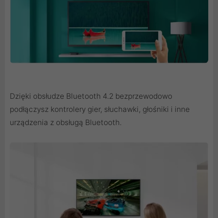
Dzięki obsłudze Bluetooth 4.2 bezprzewodowo
podłączysz kontrolery gier, słuchawki, głośniki i inne
urządzenia z obsługą Bluetooth.