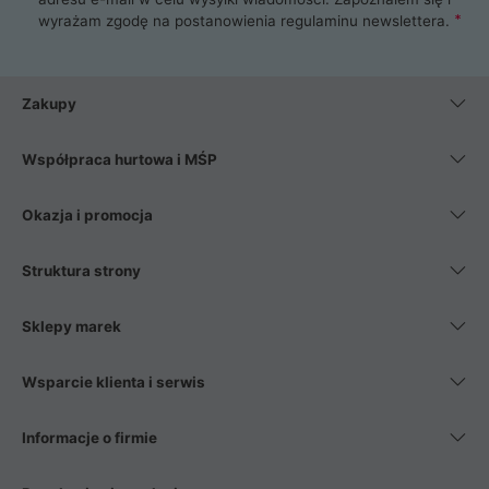
wyrażam zgodę na postanowienia
regulaminu newslettera
.
Zakupy
Współpraca hurtowa i MŚP
Okazja i promocja
Struktura strony
Sklepy marek
Wsparcie klienta i serwis
Informacje o firmie