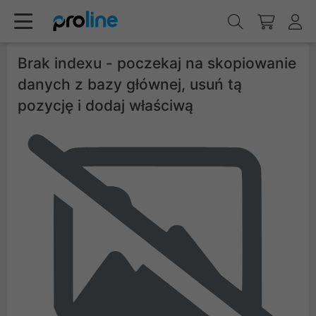
Brak indexu - poczekaj na skopiowanie
danych z bazy głównej, usuń tą
pozycję i dodaj właściwą