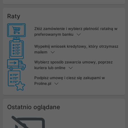
Raty
Złóż zamówienie i wybierz płatność ratalną w
preferowanym banku
Wypełnij wniosek kredytowy, który otrzymasz
mailem
Wybierz sposób zawarcia umowy, poprzez
kuriera lub online
Podpisz umowę i ciesz się zakupami w
Proline.pl
Ostatnio oglądane