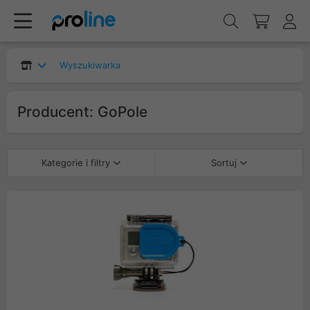
Wyszukiwarka
Producent: GoPole
Kategorie i filtry
Sortuj