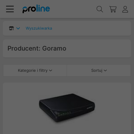
Wyszukiwarka
Producent: Goramo
Kategorie i filtry
Sortuj