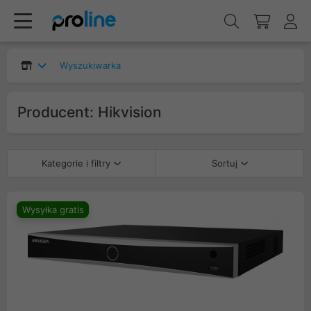
Wyszukiwarka
Producent: Hikvision
Kategorie i filtry
Sortuj
Wysyłka gratis