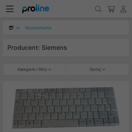
Wyszukiwarka
Producent: Siemens
Kategorie i filtry
Sortuj