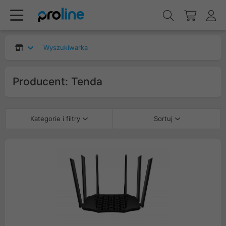
Wyszukiwarka
Producent: Tenda
Kategorie i filtry
Sortuj