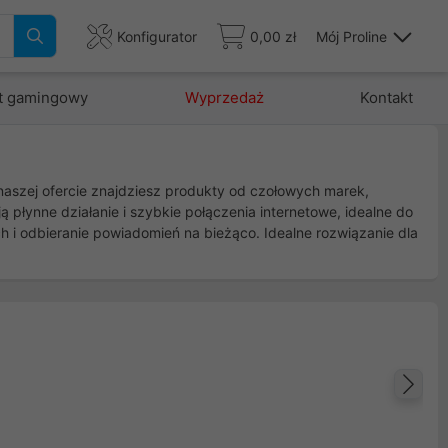
Konfigurator
0,00 zł
Mój Proline
t gamingowy
Wyprzedaż
Kontakt
 naszej ofercie znajdziesz produkty od czołowych marek,
płynne działanie i szybkie połączenia internetowe, idealne do
 i odbieranie powiadomień na bieżąco. Idealne rozwiązanie dla
Na