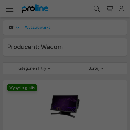
Wyszukiwarka
Producent: Wacom
Kategorie i filtry
Sortuj
Wysyłka gratis