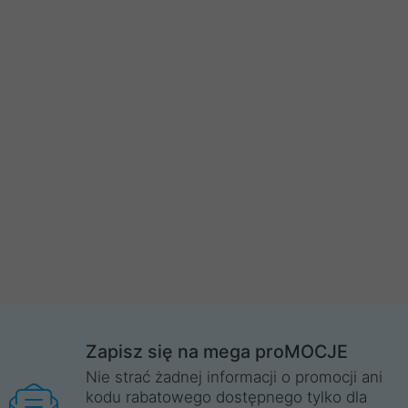
Zapisz się na mega proMOCJE
Nie strać żadnej informacji o promocji ani
kodu rabatowego dostępnego tylko dla