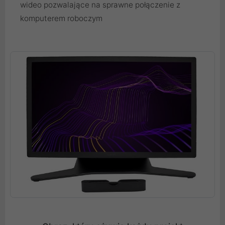
wideo pozwalające na sprawne połączenie z
komputerem roboczym