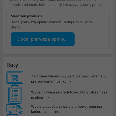
pochodzą od osób, które zakupiły lub używały dany produkt.
Masz ten produkt?
Dodaj pierwszą opinię: Wacom Cintiq Pro 27 with
Stand
Dodaj pierwszą opinię...
Raty
Złóż zamówienie i wybierz płatność ratalną w
preferowanym banku
Wypełnij wniosek kredytowy, który otrzymasz
mailem
Wybierz sposób zawarcia umowy, poprzez
kuriera lub online