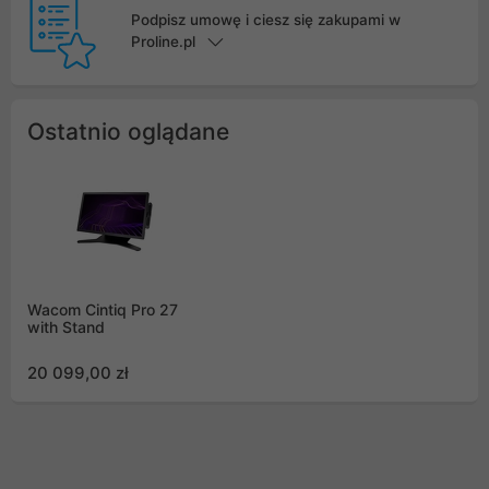
Podpisz umowę i ciesz się zakupami w
Proline.pl
Ostatnio oglądane
Wacom Cintiq Pro 27
with Stand
20 099,00 zł