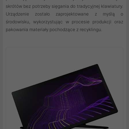
skrótów bez potrzeby sięgania do tradycyjnej klawiatury.
Urządzenie zostało zaprojektowane z myślą o
środowisku, wykorzystując w procesie produkcji oraz
pakowania materiały pochodzące z recyklingu.