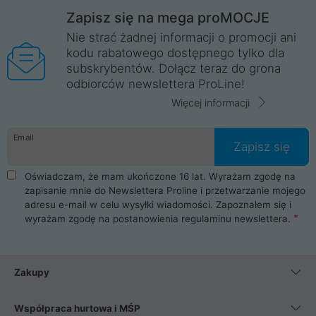
Zapisz się na mega proMOCJE
Nie strać żadnej informacji o promocji ani
kodu rabatowego dostępnego tylko dla
subskrybentów. Dołącz teraz do grona
odbiorców newslettera ProLine!
Więcej informacji
Email
Zapisz się
Oświadczam, że mam ukończone 16 lat. Wyrażam zgodę na
zapisanie mnie do Newslettera Proline i przetwarzanie mojego
adresu e-mail w celu wysyłki wiadomości. Zapoznałem się i
wyrażam zgodę na postanowienia
regulaminu newslettera
.
Zakupy
Współpraca hurtowa i MŚP