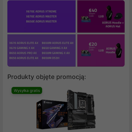
Produkty objęte promocją:
Wysyłka gratis