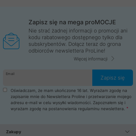
Zapisz się na mega proMOCJE
Nie strać żadnej informacji o promocji ani
kodu rabatowego dostępnego tylko dla
subskrybentów. Dołącz teraz do grona
odbiorców newslettera ProLine!
Więcej informacji
Email
Zapisz się
Oświadczam, że mam ukończone 16 lat. Wyrażam zgodę na
zapisanie mnie do Newslettera Proline i przetwarzanie mojego
adresu e-mail w celu wysyłki wiadomości. Zapoznałem się i
wyrażam zgodę na postanowienia
regulaminu newslettera
.
Zakupy