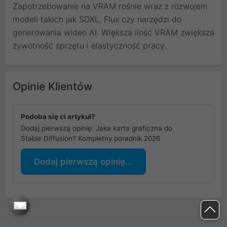
Zapotrzebowanie na VRAM rośnie wraz z rozwojem
modeli takich jak SDXL, Flux czy narzędzi do
generowania wideo AI. Większa ilość VRAM zwiększa
żywotność sprzętu i elastyczność pracy.
Opinie Klientów
Podoba się ci artykuł?
Dodaj pierwszą opinię: Jaka karta graficzna do
Stable Diffusion? Kompletny poradnik 2026
Dodaj pierwszą opinię...