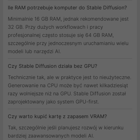
Ile RAM potrzebuje komputer do Stable Diffusion?
Minimalnie 16 GB RAM, jednak rekomendowane jest
32 GB. Przy dużych workflowach i pracy
profesjonalnej często stosuje się 64 GB RAM,
szczególnie przy jednoczesnym uruchamianiu wielu
modeli lub narzędzi AI.
Czy Stable Diffusion działa bez GPU?
Technicznie tak, ale w praktyce jest to nieużyteczne.
Generowanie na CPU może być nawet kilkadziesiąt
razy wolniejsze niż na GPU. Stable Diffusion został
zaprojektowany jako system GPU-first.
Czy warto kupić kartę z zapasem VRAM?
Tak, szczególnie jeśli planujesz rozwój w kierunku
bardziej zaawansowanych modeli AI.