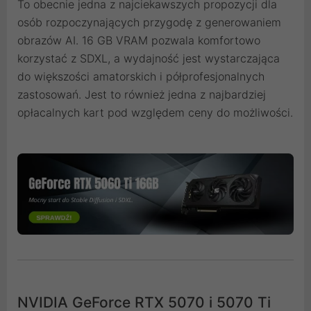
To obecnie jedna z najciekawszych propozycji dla
osób rozpoczynających przygodę z generowaniem
obrazów AI. 16 GB VRAM pozwala komfortowo
korzystać z SDXL, a wydajność jest wystarczająca
do większości amatorskich i półprofesjonalnych
zastosowań. Jest to również jedna z najbardziej
opłacalnych kart pod względem ceny do możliwości.
NVIDIA GeForce RTX 5070 i 5070 Ti