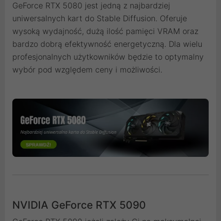
GeForce RTX 5080 jest jedną z najbardziej
uniwersalnych kart do Stable Diffusion. Oferuje
wysoką wydajność, dużą ilość pamięci VRAM oraz
bardzo dobrą efektywność energetyczną. Dla wielu
profesjonalnych użytkowników będzie to optymalny
wybór pod względem ceny i możliwości.
NVIDIA GeForce RTX 5090