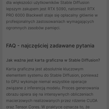
dla większości użytkowników Stable Diffusion
lepszym zakupem jest RTX 5090, natomiast RTX
PRO 6000 Blackwell staje się opłacalny głównie w
profesjonalnych zastosowaniach wymagających
ogromnych zasobów pamięci.
FAQ - najczęściej zadawane pytania
Jak ważna jest karta graficzna w Stable Diffusion?
Karta graficzna jest absolutnie kluczowym
elementem systemu do Stable Diffusion, ponieważ
to GPU wykonuje niemal wszystkie operacje
związane z inferencją modelu. Proces generowania
obrazu opiera się na intensywnych obliczeniach
macierzowych realizowanych przez rdzenie CUDA
oraz Tensor Cores. W praktyce oznacza to, że