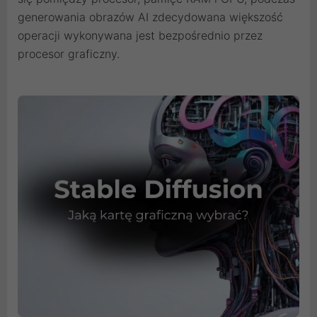
generowania obrazów AI zdecydowana większość
operacji wykonywana jest bezpośrednio przez
procesor graficzny.