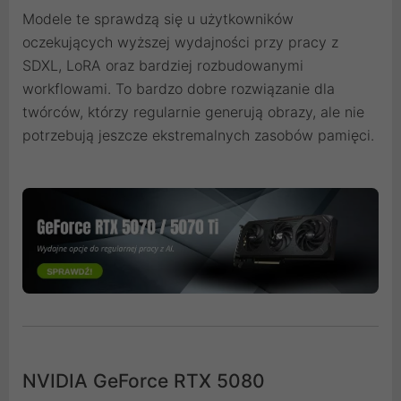
Modele te
sprawdzą się u użytkowników
oczekujących wyższej wydajności przy pracy z
SDXL, LoRA oraz bardziej rozbudowanymi
workflowami. To bardzo dobre rozwiązanie dla
twórców, którzy regularnie generują obrazy, ale nie
potrzebują jeszcze ekstremalnych zasobów pamięci.
NVIDIA GeForce RTX 5080