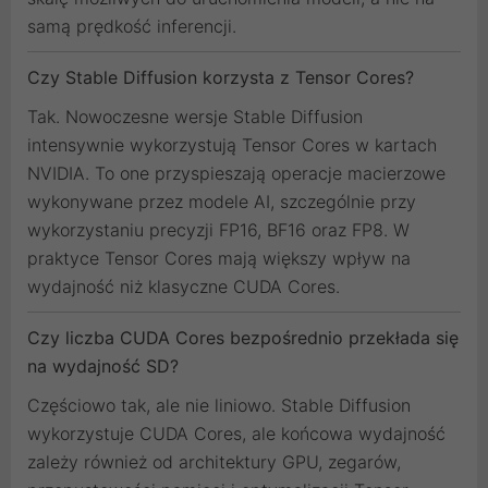
samą prędkość inferencji.
Czy Stable Diffusion korzysta z Tensor Cores?
Tak. Nowoczesne wersje Stable Diffusion
intensywnie wykorzystują Tensor Cores w kartach
NVIDIA. To one przyspieszają operacje macierzowe
wykonywane przez modele AI, szczególnie przy
wykorzystaniu precyzji FP16, BF16 oraz FP8. W
praktyce Tensor Cores mają większy wpływ na
wydajność niż klasyczne CUDA Cores.
Czy liczba CUDA Cores bezpośrednio przekłada się
na wydajność SD?
Częściowo tak, ale nie liniowo. Stable Diffusion
wykorzystuje CUDA Cores, ale końcowa wydajność
zależy również od architektury GPU, zegarów,