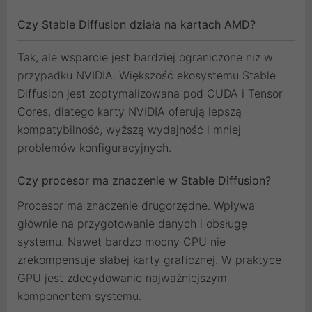
Czy Stable Diffusion działa na kartach AMD?
Tak, ale wsparcie jest bardziej ograniczone niż w
przypadku NVIDIA. Większość ekosystemu Stable
Diffusion jest zoptymalizowana pod CUDA i Tensor
Cores, dlatego karty NVIDIA oferują lepszą
kompatybilność, wyższą wydajność i mniej
problemów konfiguracyjnych.
Czy procesor ma znaczenie w Stable Diffusion?
Procesor ma znaczenie drugorzędne. Wpływa
głównie na przygotowanie danych i obsługę
systemu. Nawet bardzo mocny CPU nie
zrekompensuje słabej karty graficznej. W praktyce
GPU jest zdecydowanie najważniejszym
komponentem systemu.