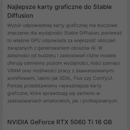
Najlepsze karty graficzne do Stable
Diffusion
Wybór odpowiedniej karty graficznej ma kluczowe
znaczenie dla wydajności Stable Diffusion, ponieważ
to właśnie GPU odpowiada za większość obliczeń
związanych z generowaniem obrazów AI. W
zależności od budżetu i zastosowań różne modele
oferują odmienny poziom wydajności, ilości pamięci
VRAM oraz możliwości pracy z zaawansowanymi
workflowami, takimi jak SDXL, Flux czy ComfyUI.
Poniżej przedstawiamy najważniejsze karty
graficzne, które sprawdzają się zarówno w
zastosowaniach amatorskich, jak i profesjonalnych.
NVIDIA GeForce RTX 5060 Ti 16 GB