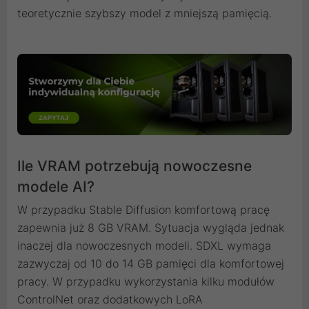
teoretycznie szybszy model z mniejszą pamięcią.
Ile VRAM potrzebują nowoczesne
modele AI?
W przypadku Stable Diffusion komfortową pracę
zapewnia już 8 GB VRAM. Sytuacja wygląda jednak
inaczej dla nowoczesnych modeli. SDXL wymaga
zazwyczaj od 10 do 14 GB pamięci dla komfortowej
pracy. W przypadku wykorzystania kilku modułów
ControlNet oraz dodatkowych LoRA