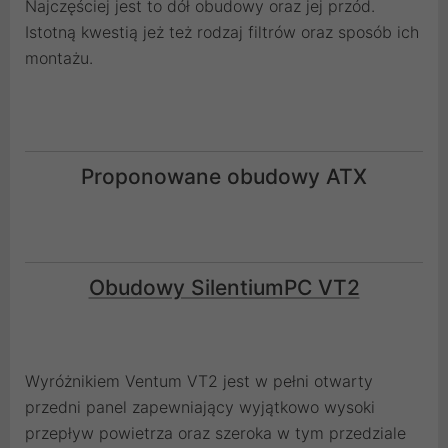
Najczęściej jest to dół obudowy oraz jej przód.
Istotną kwestią jeż też rodzaj filtrów oraz sposób ich
montażu.
Proponowane obudowy ATX
Obudowy SilentiumPC VT2
Wyróżnikiem Ventum VT2 jest w pełni otwarty
przedni panel zapewniający wyjątkowo wysoki
przepływ powietrza oraz szeroka w tym przedziale