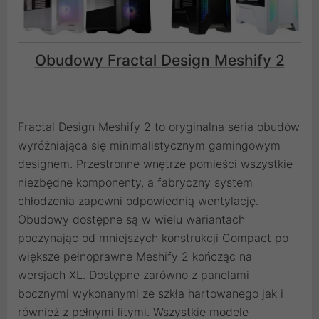
Obudowy Fractal Design Meshify 2
Fractal Design Meshify 2 to oryginalna seria obudów
wyróżniająca się minimalistycznym gamingowym
designem. Przestronne wnętrze pomieści wszystkie
niezbędne komponenty, a fabryczny system
chłodzenia zapewni odpowiednią wentylację.
Obudowy dostępne są w wielu wariantach
poczynając od mniejszych konstrukcji Compact po
większe pełnoprawne Meshify 2 kończąc na
wersjach XL. Dostępne zarówno z panelami
bocznymi wykonanymi ze szkła hartowanego jak i
również z pełnymi litymi. Wszystkie modele