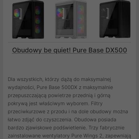
Obudowy be quiet! Pure Base DX500
Dla wszystkich, którzy dążą do maksymalnej
wydajności, Pure Base 500DX z maksymalnie
przepuszczającą powietrze przednią i górną
pokrywą jest właściwym wyborem. Filtry
przeciwkurzowe z przodu i na dole obudowy można
łatwo zdjąć do czyszczenia. Obudowa posiada
bardzo zjawiskowe podświetlenie. Trzy fabrycznie
zainstalowane wentylatory Pure Wings 2, zapewniają