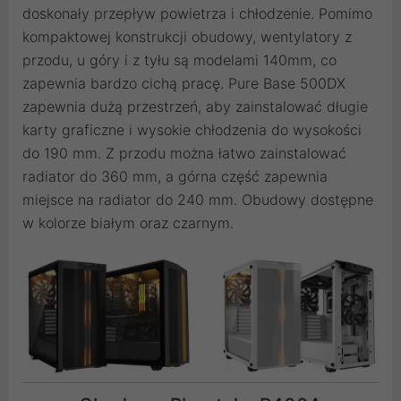
doskonały przepływ powietrza i chłodzenie. Pomimo
kompaktowej konstrukcji obudowy, wentylatory z
przodu, u góry i z tyłu są modelami 140mm, co
zapewnia bardzo cichą pracę. Pure Base 500DX
zapewnia dużą przestrzeń, aby zainstalować długie
karty graficzne i wysokie chłodzenia do wysokości
do 190 mm. Z przodu można łatwo zainstalować
radiator do 360 mm, a górna część zapewnia
miejsce na radiator do 240 mm. Obudowy dostępne
w kolorze białym oraz czarnym.