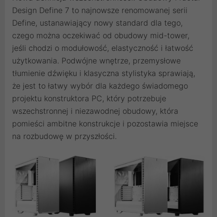
Design Define 7 to najnowsze renomowanej serii
Define, ustanawiający nowy standard dla tego,
czego można oczekiwać od obudowy mid-tower,
jeśli chodzi o modułowość, elastyczność i łatwość
użytkowania. Podwójne wnętrze, przemysłowe
tłumienie dźwięku i klasyczna stylistyka sprawiają,
że jest to łatwy wybór dla każdego świadomego
projektu konstruktora PC, który potrzebuje
wszechstronnej i niezawodnej obudowy, która
pomieści ambitne konstrukcje i pozostawia miejsce
na rozbudowę w przyszłości.