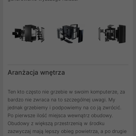
Aranżacja wnętrza
Ten kto często nie grzebie w swoim komputerze, za
bardzo nie zwraca na to szczególnej uwagi. My
jednak grzebiemy i podpowiemy na co ją zwrócić.
Po pierwsze ilość miejsca wewnątrz obudowy.
Obudowy z większą przestrzenią w środku
zazwyczaj mają lepszy obieg powietrza, a po drugie