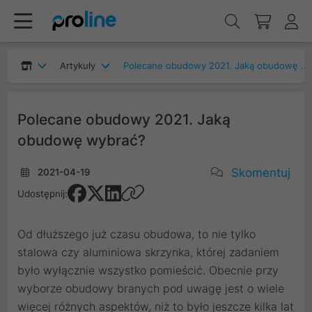
Artykuły
Polecane obudowy 2021. Jaką obudowę wybrać?
Polecane obudowy 2021. Jaką
obudowę wybrać?
Skomentuj
2021-04-19
Udostępnij:
Od dłuższego już czasu obudowa, to nie tylko
stalowa czy aluminiowa skrzynka, której zadaniem
było wyłącznie wszystko pomieścić. Obecnie przy
wyborze obudowy branych pod uwagę jest o wiele
więcej różnych aspektów, niż to było jeszcze kilka lat