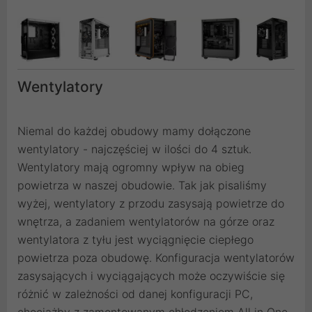
Wentylatory
Niemal do każdej obudowy mamy dołączone
wentylatory - najczęściej w ilości do 4 sztuk.
Wentylatory mają ogromny wpływ na obieg
powietrza w naszej obudowie. Tak jak pisaliśmy
wyżej, wentylatory z przodu zasysają powietrze do
wnętrza, a zadaniem wentylatorów na górze oraz
wentylatora z tyłu jest wyciągnięcie ciepłego
powietrza poza obudowę. Konfiguracja wentylatorów
zasysających i wyciągających może oczywiście się
różnić w zależności od danej konfiguracji PC,