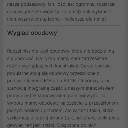
nasze podzespoły. Ich ilość jest ogromna, rozstrzał
cenowy jeszcze większy. Co dalej? Jak wybrać z
nich wszystkich tę jedną - najlepszą dla mnie?
Wygląd obudowy
Raczej nikt nie kupi obudowy, która nie będzie mu
się podobać. Na rynku mamy całe zatrzęsienie
różnie wyglądających konstrukcji. Coraz bardziej
popularne stają się obudowy przeszklone z
podświetleniem RGB albo ARGB. Obudowy takie
stanowią integralną część z naszym stanowiskiem
pracy czy też stanowiskiem gamingowym. Do
wyboru mamy obudowy najczęściej z przeszklonym
jednym bokiem i przodem, ale są też i takie, które
szkło mają z każdej strony (tak, od strony tacki płyty
głównej też jest szkło). Dołączone do nich