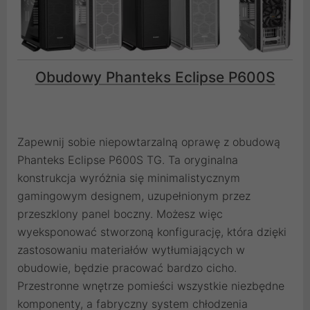
Obudowy Phanteks Eclipse P600S
Zapewnij sobie niepowtarzalną oprawę z obudową
Phanteks Eclipse P600S TG. Ta oryginalna
konstrukcja wyróżnia się minimalistycznym
gamingowym designem, uzupełnionym przez
przeszklony panel boczny. Możesz więc
wyeksponować stworzoną konfigurację, która dzięki
zastosowaniu materiałów wytłumiających w
obudowie, będzie pracować bardzo cicho.
Przestronne wnętrze pomieści wszystkie niezbędne
komponenty, a fabryczny system chłodzenia