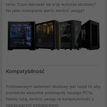
temu. Czym kierować się przy wyborze obudowy?
Na jakie rozwiązania warto zwrócić uwagę?
Kompatybilność
Podstawowym zadaniem obudowy jest nadal to, aby
pomieściła wszystkie podzespoły naszego PC'ta.
Należy tutaj zwrócić uwagę na kompatybilność z
następującymi podzespołami: