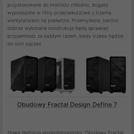
przystosowane do montażu chłodnic, bogato
wyposażone w filtry przeciwkurzowe z trzema
wentylatorami na pokładzie. Przemyślane, bardzo
dobrze wykonane konstrukcje będą sprawiać
przyjemność za każdym razem, kiedy trzeba będzie
do nich zajrzeć.
Obudowy Fractal Design Define 7
Nowa definicja wszechstronności. Obudowy Fractal