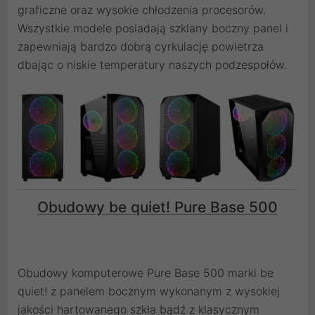
graficzne oraz wysokie chłodzenia procesorów.
Wszystkie modele posiadają szklany boczny panel i
zapewniają bardzo dobrą cyrkulację powietrza
dbając o niskie temperatury naszych podzespołów.
Obudowy be quiet! Pure Base 500
Obudowy komputerowe Pure Base 500 marki be
quiet! z panelem bocznym wykonanym z wysokiej
jakości hartowanego szkła bądź z klasycznym