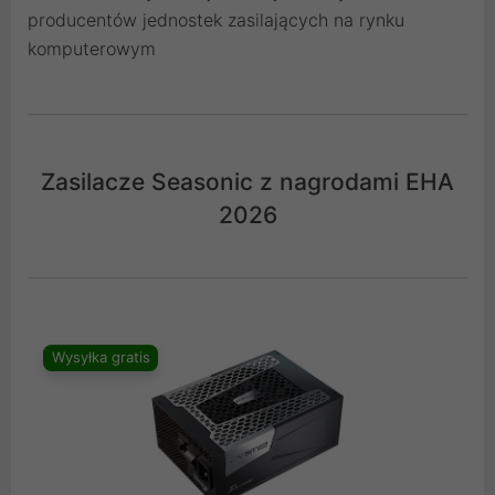
producentów jednostek zasilających na rynku
komputerowym
Zasilacze Seasonic z nagrodami EHA
2026
Wysyłka gratis