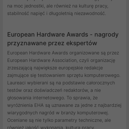
na moc jednostki, ale również na kulturę pracy,
stabilność napięć i długoletnią niezawodność.
European Hardware Awards - nagrody
przyznawane przez ekspertów
European Hardware Awards organizowane są przez
European Hardware Association, czyli organizację
zrzeszającą największe europejskie redakcje
zajmujące się testowaniem sprzętu komputerowego.
Laureaci wybierani są na podstawie całorocznych
testów oraz doświadczeń redaktorów, a nie
głosowania internetowego. To sprawia, że
wyróżnienia EHA są uznawane za jedne z najbardziej
wiarygodnych nagród w branży komputerowej.
Oceniane są nie tylko parametry techniczne, ale
również jakość wykonania, kultura pracy,