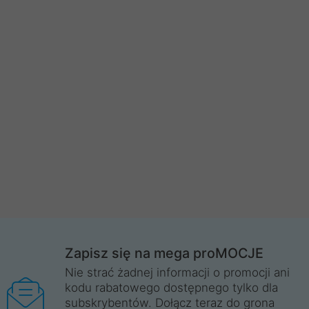
Zapisz się na mega proMOCJE
Nie strać żadnej informacji o promocji ani
kodu rabatowego dostępnego tylko dla
subskrybentów. Dołącz teraz do grona