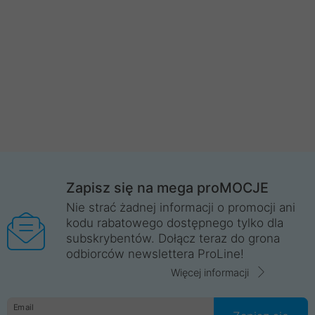
Zapisz się na mega proMOCJE
Nie strać żadnej informacji o promocji ani
kodu rabatowego dostępnego tylko dla
subskrybentów. Dołącz teraz do grona
odbiorców newslettera ProLine!
Więcej informacji
Email