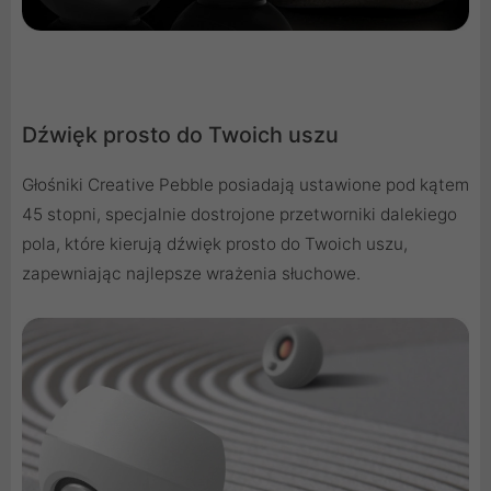
Dźwięk prosto do Twoich uszu
Głośniki Creative Pebble posiadają ustawione pod kątem
45 stopni, specjalnie dostrojone przetworniki dalekiego
pola, które kierują dźwięk prosto do Twoich uszu,
zapewniając najlepsze wrażenia słuchowe.