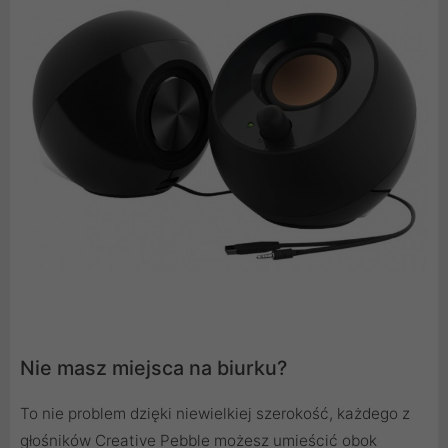
Nie masz miejsca na biurku?
To nie problem dzięki niewielkiej szerokość, każdego z
głośników Creative Pebble możesz umieścić obok