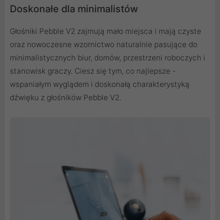
Doskonałe dla minimalistów
Głośniki Pebble V2 zajmują mało miejsca i mają czyste
oraz nowoczesne wzornictwo naturalnie pasujące do
minimalistycznych biur, domów, przestrzeni roboczych i
stanowisk graczy. Ciesz się tym, co najlepsze -
wspaniałym wyglądem i doskonałą charakterystyką
dźwięku z głośników Pebble V2.