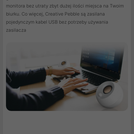
monitora bez utraty zbyt dużej ilości miejsca na Twoim
biurku. Co więcej, Creative Pebble są zasilana
pojedynczym kabel USB bez potrzeby używania
zasilacza