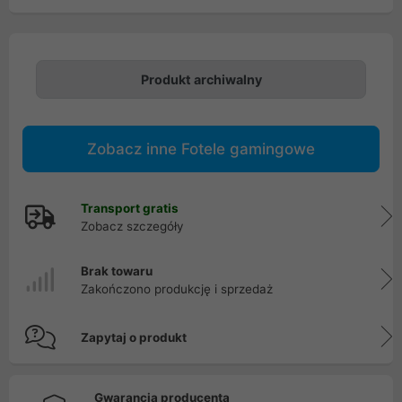
Produkt archiwalny
Zobacz inne Fotele gamingowe
Transport gratis
Zobacz szczegóły
Brak towaru
Zakończono produkcję i sprzedaż
Zapytaj o produkt
Gwarancja producenta