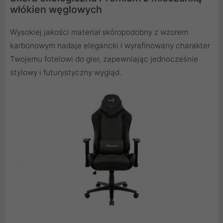
włókien węglowych
Wysokiej jakości materiał skóropodobny z wzorem
karbonowym nadaje elegancki i wyrafinowany charakter
Twojemu fotelowi do gier, zapewniając jednocześnie
stylowy i futurystyczny wygląd.