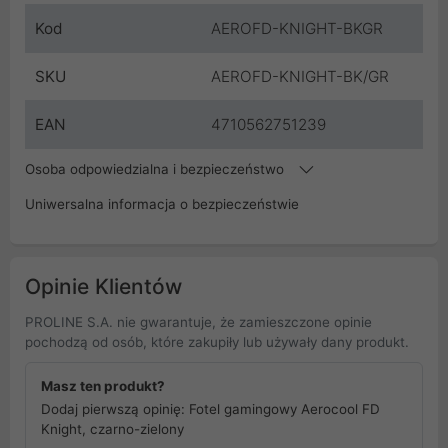
Kod
AEROFD-KNIGHT-BKGR
SKU
AEROFD-KNIGHT-BK/GR
EAN
4710562751239
Osoba odpowiedzialna i bezpieczeństwo
Uniwersalna informacja o bezpieczeństwie
Opinie Klientów
PROLINE S.A. nie gwarantuje, że zamieszczone opinie
pochodzą od osób, które zakupiły lub używały dany produkt.
Masz ten produkt?
Dodaj pierwszą opinię: Fotel gamingowy Aerocool FD
Knight, czarno-zielony