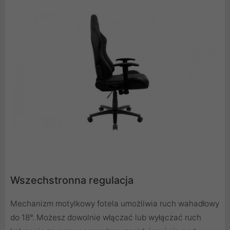
Wszechstronna regulacja
Mechanizm motylkowy fotela umożliwia ruch wahadłowy
do 18°. Możesz dowolnie włączać lub wyłączać ruch