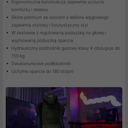
Ergonomiczna konstrukcja zapewnia uczucie
komfortu i relaksu
Skóra premium ze wzorem z włókna węglowego
zapewnia stylowy i futurystyczny styl
W zestawie z regulowaną poduszką na głowę i
wyjmowaną poduszką oparcia
Hydrauliczny podnośnik gazowy klasy 4 obsługuje do
150 kg
Dwukierunkowe podłokietniki
Uchylne oparcie do 180 stopni