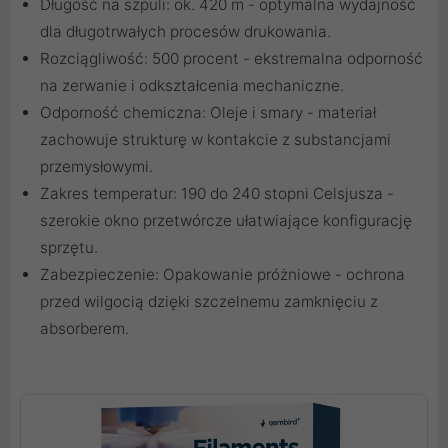
Długość na szpuli: ok. 420 m - optymalna wydajność
dla długotrwałych procesów drukowania.
Rozciągliwość: 500 procent - ekstremalna odporność
na zerwanie i odkształcenia mechaniczne.
Odporność chemiczna: Oleje i smary - materiał
zachowuje strukturę w kontakcie z substancjami
przemysłowymi.
Zakres temperatur: 190 do 240 stopni Celsjusza -
szerokie okno przetwórcze ułatwiające konfigurację
sprzętu.
Zabezpieczenie: Opakowanie próżniowe - ochrona
przed wilgocią dzięki szczelnemu zamknięciu z
absorberem.