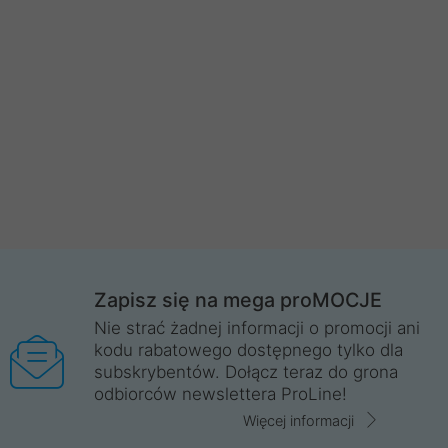
Zapisz się na mega proMOCJE
Nie strać żadnej informacji o promocji ani
kodu rabatowego dostępnego tylko dla
subskrybentów. Dołącz teraz do grona
odbiorców newslettera ProLine!
Więcej informacji