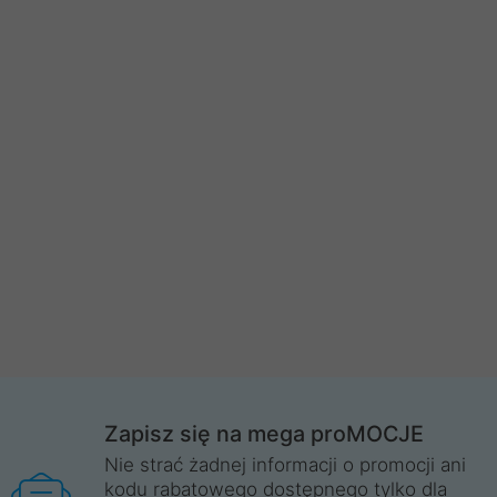
Zapisz się na mega proMOCJE
Nie strać żadnej informacji o promocji ani
kodu rabatowego dostępnego tylko dla