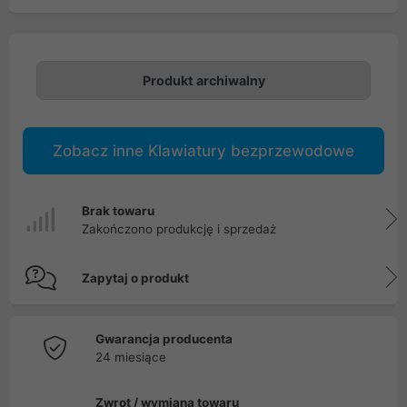
Produkt archiwalny
Zobacz inne Klawiatury bezprzewodowe
Brak towaru
Zakończono produkcję i sprzedaż
Zapytaj o produkt
Gwarancja producenta
24 miesiące
Zwrot / wymiana towaru