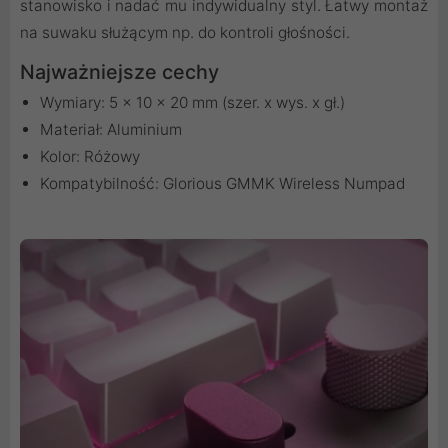
stanowisko i nadać mu indywidualny styl. Łatwy montaż
na suwaku służącym np. do kontroli głośności.
Najważniejsze cechy
Wymiary: 5 x 10 x 20 mm (szer. x wys. x gł.)
Materiał: Aluminium
Kolor: Różowy
Kompatybilność: Glorious GMMK Wireless Numpad