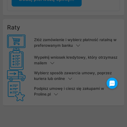
Raty
Złóż zamówienie i wybierz płatność ratalną w
preferowanym banku
Wypełnij wniosek kredytowy, który otrzymasz
mailem
Wybierz sposób zawarcia umowy, poprzez
kuriera lub online
Podpisz umowę i ciesz się zakupami w
Proline.pl