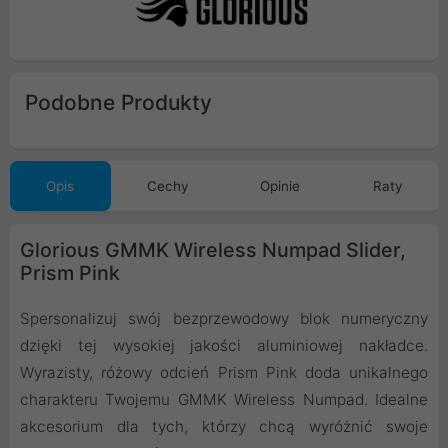
Podobne Produkty
Opis
Cechy
Opinie
Raty
Glorious GMMK Wireless Numpad Slider,
Prism Pink
Spersonalizuj swój bezprzewodowy blok numeryczny
dzięki tej wysokiej jakości aluminiowej nakładce.
Wyrazisty, różowy odcień Prism Pink doda unikalnego
charakteru Twojemu GMMK Wireless Numpad. Idealne
akcesorium dla tych, którzy chcą wyróżnić swoje