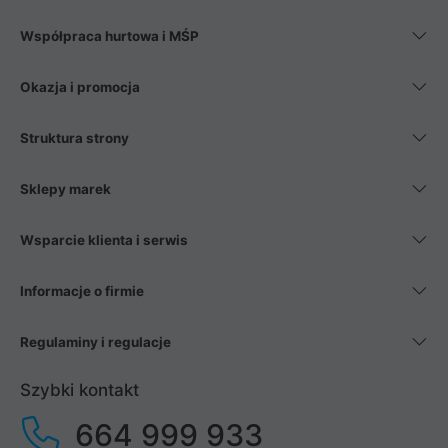
Współpraca hurtowa i MŚP
Okazja i promocja
Struktura strony
Sklepy marek
Wsparcie klienta i serwis
Informacje o firmie
Regulaminy i regulacje
Szybki kontakt
664 999 933