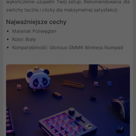
wykończenie uzupełni Twój setup. Rekomendowana dla
switchy tactile i clicky dla maksymalnej satysfakcji.
Najważniejsze cechy
Materiał: Poliwęglan
Kolor: Biały
Kompatybilność: Glorious GMMK Wireless Numpad