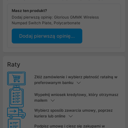
Masz ten produkt?
Dodaj pierwszą opinię: Glorious GMMK Wireless
Numpad Switch Plate, Polycarbonate
Dodaj pierwszą opinię...
Raty
Złóż zamówienie i wybierz płatność ratalną w
preferowanym banku
Wypełnij wniosek kredytowy, który otrzymasz
mailem
Wybierz sposób zawarcia umowy, poprzez
kuriera lub online
Podpisz umowę i ciesz się zakupami w