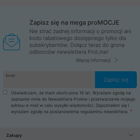
Zapisz się na mega proMOCJE
Nie strać żadnej informacji o promocji ani
kodu rabatowego dostępnego tylko dla
subskrybentów. Dołącz teraz do grona
odbiorców newslettera ProLine!
Więcej informacji
Email
Zapisz się
Oświadczam, że mam ukończone 16 lat. Wyrażam zgodę na
zapisanie mnie do Newslettera Proline i przetwarzanie mojego
adresu e-mail w celu wysyłki wiadomości. Zapoznałem się i
wyrażam zgodę na postanowienia
regulaminu newslettera
.
Zakupy