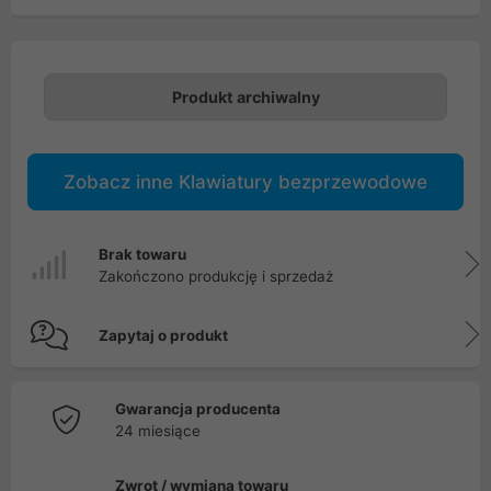
Produkt archiwalny
Zobacz inne Klawiatury bezprzewodowe
Brak towaru
Zakończono produkcję i sprzedaż
Zapytaj o produkt
Gwarancja producenta
24 miesiące
Zwrot / wymiana towaru