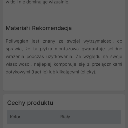
w tło i nie dominując wizualnie.
Materiał i Rekomendacja
Poliwęglan jest znany ze swojej wytrzymałości, co
sprawia, że ta płytka montażowa gwarantuje solidne
wrażenia podczas użytkowania. Ze względu na swoje
właściwości, najlepiej komponuje się z przełącznikami
dotykowymi (tactile) lub klikającymi (clicky).
Cechy produktu
Kolor
Biały