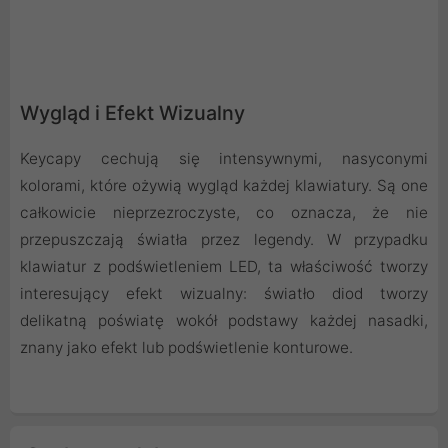
Wygląd i Efekt Wizualny
Keycapy cechują się intensywnymi, nasyconymi
kolorami, które ożywią wygląd każdej klawiatury. Są one
całkowicie nieprzezroczyste, co oznacza, że nie
przepuszczają światła przez legendy. W przypadku
klawiatur z podświetleniem LED, ta właściwość tworzy
interesujący efekt wizualny: światło diod tworzy
delikatną poświatę wokół podstawy każdej nasadki,
znany jako efekt lub podświetlenie konturowe.