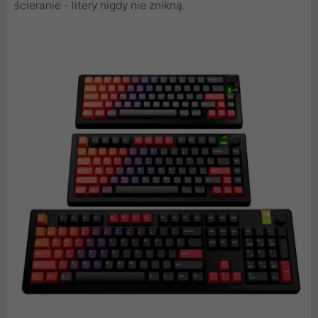
ścieranie - litery nigdy nie znikną.