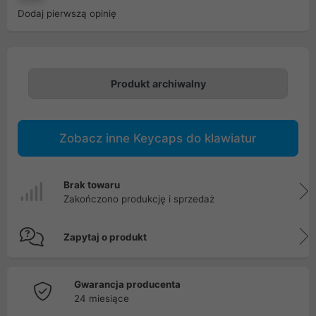
Dodaj pierwszą opinię
Produkt archiwalny
Zobacz inne Keycaps do klawiatur
Brak towaru
Zakończono produkcję i sprzedaż
Zapytaj o produkt
Gwarancja producenta
24 miesiące