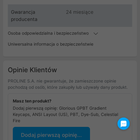
Gwarancja
24 miesiące
producenta
Osoba odpowiedzialna i bezpieczeństwo
Uniwersalna informacja o bezpieczeństwie
Opinie Klientów
PROLINE S.A. nie gwarantuje, że zamieszczone opinie
pochodzą od osób, które zakupiły lub używały dany produkt.
Masz ten produkt?
Dodaj pierwszą opinię: Glorious GPBT Gradient
Keycaps, ANSI Layout (US), PBT, Dye-Sub, Celestial
Fire
Dodaj pierwszą opinię...