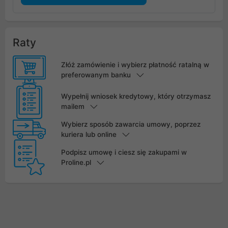
Raty
Złóż zamówienie i wybierz płatność ratalną w
preferowanym banku
Wypełnij wniosek kredytowy, który otrzymasz
mailem
Wybierz sposób zawarcia umowy, poprzez
kuriera lub online
Podpisz umowę i ciesz się zakupami w
Proline.pl