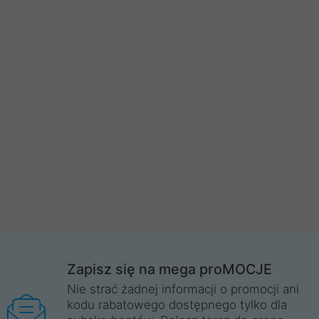
Zapisz się na mega proMOCJE
Nie strać żadnej informacji o promocji ani
kodu rabatowego dostępnego tylko dla