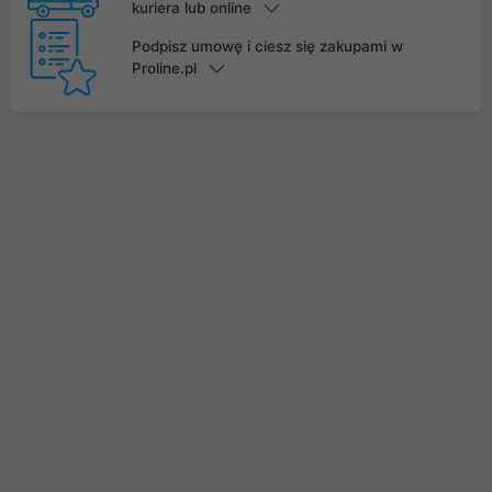
kuriera lub online
Podpisz umowę i ciesz się zakupami w
Proline.pl