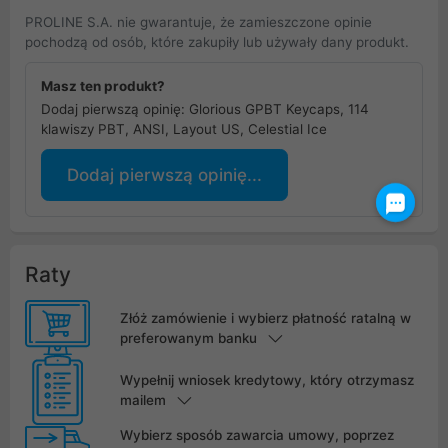
PROLINE S.A. nie gwarantuje, że zamieszczone opinie
pochodzą od osób, które zakupiły lub używały dany produkt.
Masz ten produkt?
Dodaj pierwszą opinię: Glorious GPBT Keycaps, 114
klawiszy PBT, ANSI, Layout US, Celestial Ice
Dodaj pierwszą opinię...
Raty
Złóż zamówienie i wybierz płatność ratalną w
preferowanym banku
Wypełnij wniosek kredytowy, który otrzymasz
mailem
Wybierz sposób zawarcia umowy, poprzez