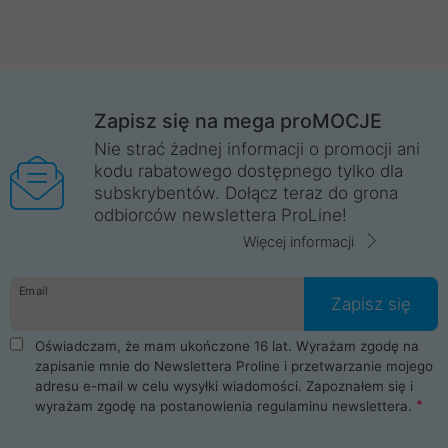
Zapisz się na mega proMOCJE
Nie strać żadnej informacji o promocji ani
kodu rabatowego dostępnego tylko dla
subskrybentów. Dołącz teraz do grona
odbiorców newslettera ProLine!
Więcej informacji
Email
Zapisz się
Oświadczam, że mam ukończone 16 lat. Wyrażam zgodę na
zapisanie mnie do Newslettera Proline i przetwarzanie mojego
adresu e-mail w celu wysyłki wiadomości. Zapoznałem się i
wyrażam zgodę na postanowienia
regulaminu newslettera
.