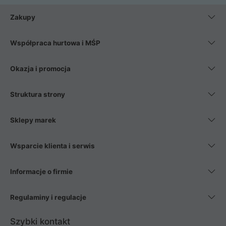
Zakupy
Współpraca hurtowa i MŚP
Okazja i promocja
Struktura strony
Sklepy marek
Wsparcie klienta i serwis
Informacje o firmie
Regulaminy i regulacje
Szybki kontakt