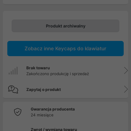
Produkt archiwalny
Zobacz inne Keycaps do klawiatur
Brak towaru
Zakończono produkcję i sprzedaż
Zapytaj o produkt
Gwarancja producenta
24 miesiące
Zwrot / wymiana towaru