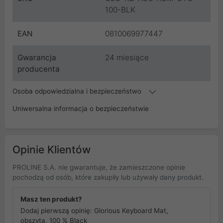
100-BLK
EAN
0810069977447
Gwarancja
24 miesiące
producenta
Osoba odpowiedzialna i bezpieczeństwo
Uniwersalna informacja o bezpieczeństwie
Opinie Klientów
PROLINE S.A. nie gwarantuje, że zamieszczone opinie
pochodzą od osób, które zakupiły lub używały dany produkt.
Masz ten produkt?
Dodaj pierwszą opinię: Glorious Keyboard Mat,
obszyta, 100 % Black