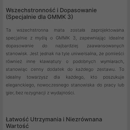
Wszechstronność i Dopasowanie
(Specjalnie dla GMMK 3)
Ta wszechstronna mata została zaprojektowana
specjalnie z myślą o GMMK 3, zapewniając idealne
dopasowanie do najbardziej zaawansowanych
stanowisk. Jest jednak na tyle uniwersalna, że pomieści
również inne klawiatury o podobnych wymiarach,
stanowiąc cenny dodatek do każdego zestawu. To
idealny towarzysz dla każdego, kto poszukuje
eleganckiego, nowoczesnego stanowiska do pracy lub
gier, bez rezygnacji z wydajności.
Łatwość Utrzymania i Niezrównana
Wartość