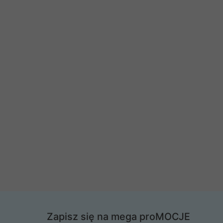
Zapisz się na mega proMOCJE