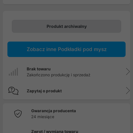
Produkt archiwalny
Zobacz inne Podkładki pod mysz
Brak towaru
Zakończono produkcję i sprzedaż
Zapytaj o produkt
Gwarancja producenta
24 miesiące
Zwrot / wymiana towaru