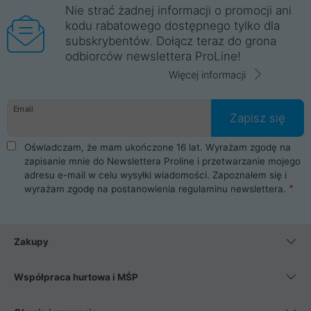
Nie strać żadnej informacji o promocji ani
kodu rabatowego dostępnego tylko dla
subskrybentów. Dołącz teraz do grona
odbiorców newslettera ProLine!
Więcej informacji
Email
Zapisz się
Oświadczam, że mam ukończone 16 lat. Wyrażam zgodę na
zapisanie mnie do Newslettera Proline i przetwarzanie mojego
adresu e-mail w celu wysyłki wiadomości. Zapoznałem się i
wyrażam zgodę na postanowienia
regulaminu newslettera
.
Zakupy
Współpraca hurtowa i MŚP