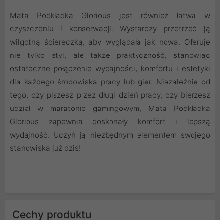
Mata Podkładka Glorious jest również łatwa w
czyszczeniu i konserwacji. Wystarczy przetrzeć ją
wilgotną ściereczką, aby wyglądała jak nowa. Oferuje
nie tylko styl, ale także praktyczność, stanowiąc
ostateczne połączenie wydajności, komfortu i estetyki
dla każdego środowiska pracy lub gier. Niezależnie od
tego, czy piszesz przez długi dzień pracy, czy bierzesz
udział w maratonie gamingowym, Mata Podkładka
Glorious zapewnia doskonały komfort i lepszą
wydajność. Uczyń ją niezbędnym elementem swojego
stanowiska już dziś!
Cechy produktu