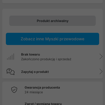
Produkt archiwalny
Zobacz inne Myszki przewodowe
Brak towaru
Zakończono produkcję i sprzedaż
Zapytaj o produkt
Gwarancja producenta
24 miesiące
Zwrot / wymiana towaru