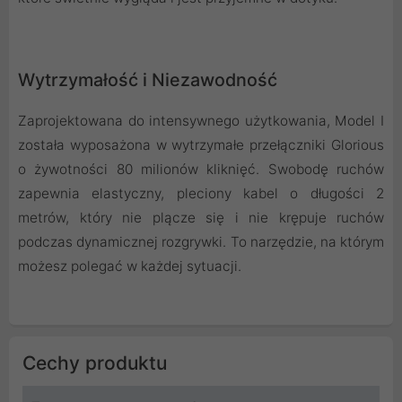
Wytrzymałość i Niezawodność
Zaprojektowana do intensywnego użytkowania, Model I
została wyposażona w wytrzymałe przełączniki Glorious
o żywotności 80 milionów kliknięć. Swobodę ruchów
zapewnia elastyczny, pleciony kabel o długości 2
metrów, który nie plącze się i nie krępuje ruchów
podczas dynamicznej rozgrywki. To narzędzie, na którym
możesz polegać w każdej sytuacji.
Cechy produktu