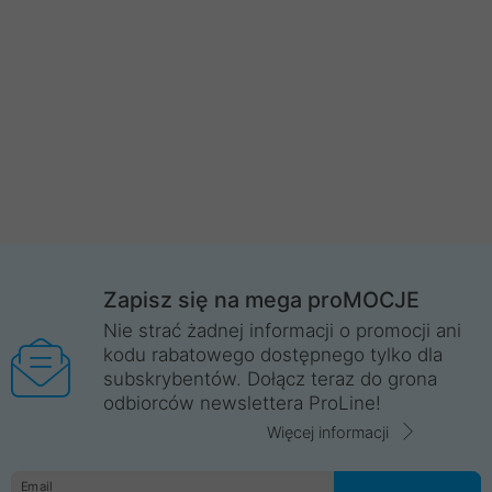
Zapisz się na mega proMOCJE
Nie strać żadnej informacji o promocji ani
kodu rabatowego dostępnego tylko dla
subskrybentów. Dołącz teraz do grona
odbiorców newslettera ProLine!
Więcej informacji
Email