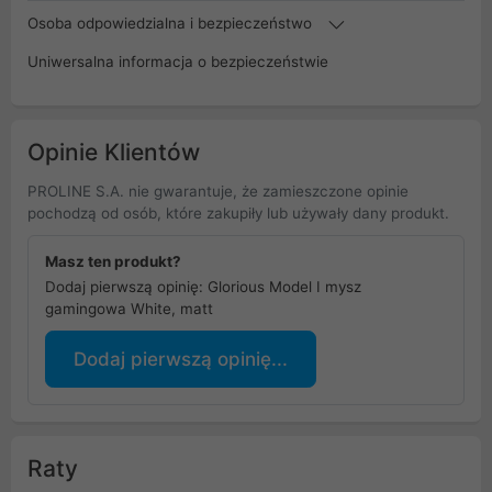
Osoba odpowiedzialna i bezpieczeństwo
Uniwersalna informacja o bezpieczeństwie
Opinie Klientów
PROLINE S.A. nie gwarantuje, że zamieszczone opinie
pochodzą od osób, które zakupiły lub używały dany produkt.
Masz ten produkt?
Dodaj pierwszą opinię: Glorious Model I mysz
gamingowa White, matt
Dodaj pierwszą opinię...
Raty