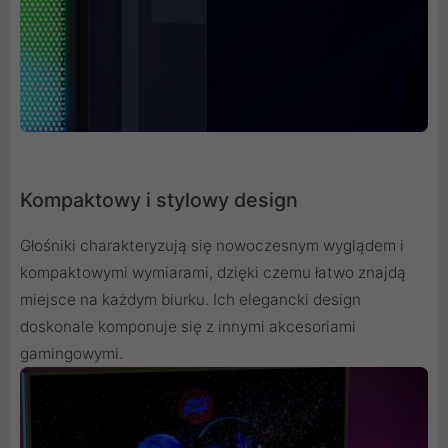
Kompaktowy i stylowy design
Głośniki charakteryzują się nowoczesnym wyglądem i
kompaktowymi wymiarami, dzięki czemu łatwo znajdą
miejsce na każdym biurku. Ich elegancki design
doskonale komponuje się z innymi akcesoriami
gamingowymi.