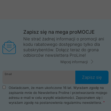
Zapisz się na mega proMOCJE
Nie strać żadnej informacji o promocji ani
kodu rabatowego dostępnego tylko dla
subskrybentów. Dołącz teraz do grona
odbiorców newslettera ProLine!
Więcej informacji
Email
Zapisz się
Oświadczam, że mam ukończone 16 lat. Wyrażam zgodę na
zapisanie mnie do Newslettera Proline i przetwarzanie mojego
adresu e-mail w celu wysyłki wiadomości. Zapoznałem się i
wyrażam zgodę na postanowienia
regulaminu newslettera
.