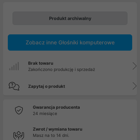
Produkt archiwalny
Zobacz inne Głośniki komputerowe
Brak towaru
Zakończono produkcję i sprzedaż
Zapytaj o produkt
Gwarancja producenta
24 miesiące
Zwrot / wymiana towaru
Masz na to 14 dni.