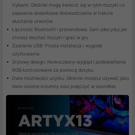
trybami. Głośniki mogą świecić się w rytm muzyki co
zapewnia dodatkowe doświadczenie w trakcie
słuchania utworów.
Łączność Bluetooth i przewodowa: Sam zdecyduj jak
chcesz słuchać muzyki i grać w gry.
Zasilanie USB: Prosta instalacja i wygoda
użytkowania.
Stylowy design: Nowoczesny wygląd i podświetlenie
RGB kontrolowane za pomocą dotyku.
Dwie możliwości użytku: Głośniki możesz używać jako
dwie osobne kolumny oraz połączyć w soundbar.