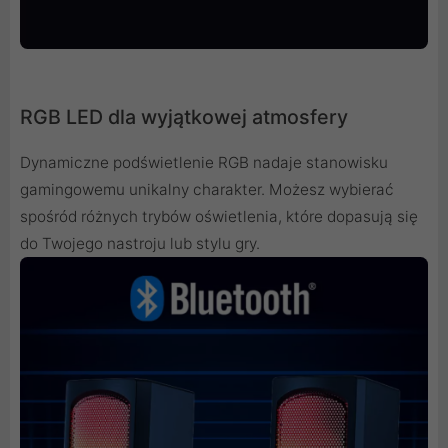
RGB LED dla wyjątkowej atmosfery
Dynamiczne podświetlenie RGB nadaje stanowisku
gamingowemu unikalny charakter. Możesz wybierać
spośród różnych trybów oświetlenia, które dopasują się
do Twojego nastroju lub stylu gry.