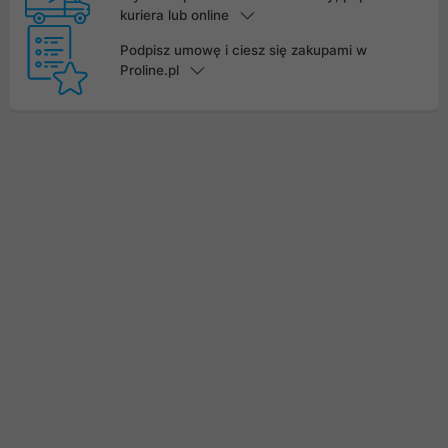
kuriera lub online
Podpisz umowę i ciesz się zakupami w
Proline.pl