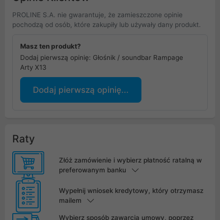
PROLINE S.A. nie gwarantuje, że zamieszczone opinie
pochodzą od osób, które zakupiły lub używały dany produkt.
Masz ten produkt?
Dodaj pierwszą opinię: Głośnik / soundbar Rampage
Arty X13
Dodaj pierwszą opinię...
Raty
Złóż zamówienie i wybierz płatność ratalną w
preferowanym banku
Wypełnij wniosek kredytowy, który otrzymasz
mailem
Wybierz sposób zawarcia umowy, poprzez