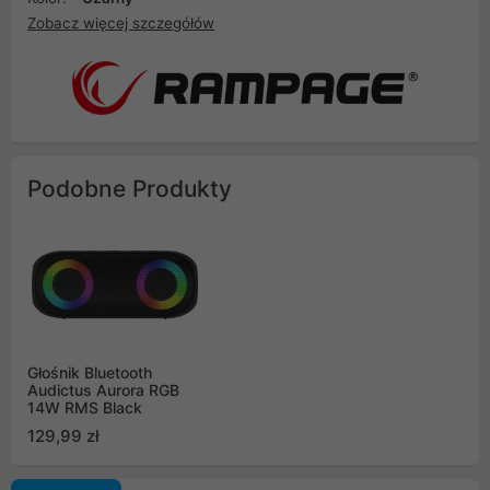
Zobacz więcej szczegółów
Podobne Produkty
Głośnik Bluetooth
Audictus Aurora RGB
14W RMS Black
129,99 zł