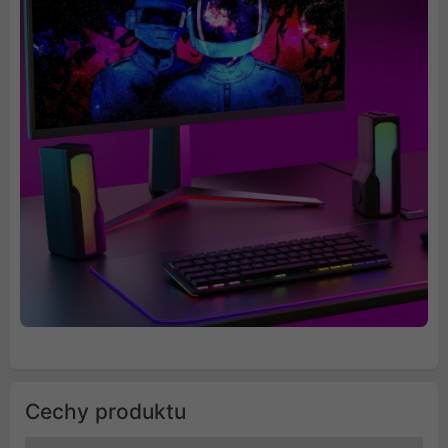
Cechy produktu