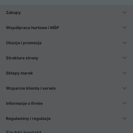
Zakupy
Współpraca hurtowa i MŚP
Okazja i promocja
Struktura strony
Sklepy marek
Wsparcie klienta i serwis
Informacje o firmie
Regulaminy i regulacje
Szybki kontakt