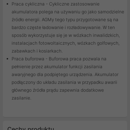
Praca cykliczna - Cykliczne zastosowanie
akumulatora polega na używaniu go jako samodzielne
źródło energii. AGMy tego typu przygotowane są na
bardzo częste ładowanie i rozładowywanie. W ten
sposób wykorzystuje się je w wózkach inwalidzkich,
instalacjach fotowoltaicznych, wózkach golfowych,
zabawkach i kosiarkach.
Praca buforowa - Buforowa praca pozwala na
pełnienie przez akumulator funkcji zasilania
awaryjnego dla podpiętego urządzenia. Akumulator
podłączony do układu zasilania w przypadku awarii
głównego źródła prądu zapewnia dodatkowe
zasilanie.
Cechy produktu