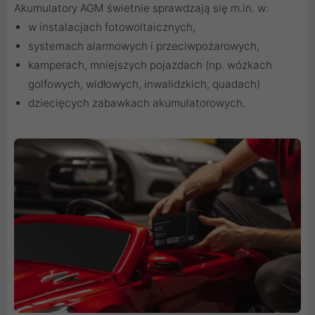
Akumulatory AGM świetnie sprawdzają się m.in. w:
w instalacjach fotowoltaicznych,
systemach alarmowych i przeciwpożarowych,
kamperach, mniejszych pojazdach (np. wózkach
golfowych, widłowych, inwalidzkich, quadach)
dziecięcych zabawkach akumulatorowych.