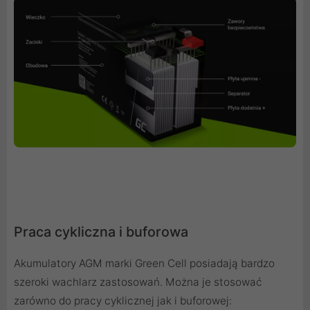
Praca cykliczna i buforowa
Akumulatory AGM marki Green Cell posiadają bardzo
szeroki wachlarz zastosowań. Można je stosować
zarówno do pracy cyklicznej jak i buforowej: