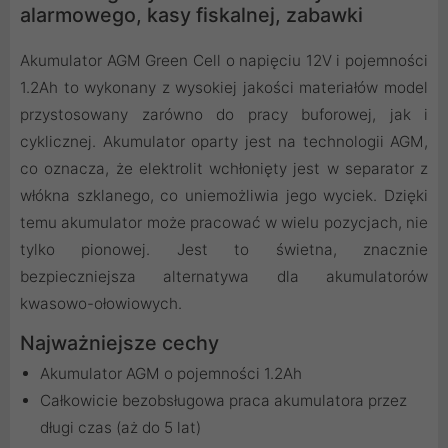
alarmowego, kasy fiskalnej, zabawki
Akumulator AGM Green Cell o napięciu 12V i pojemności
1.2Ah to wykonany z wysokiej jakości materiałów model
przystosowany zarówno do pracy buforowej, jak i
cyklicznej. Akumulator oparty jest na technologii AGM,
co oznacza, że elektrolit wchłonięty jest w separator z
włókna szklanego, co uniemożliwia jego wyciek. Dzięki
temu akumulator może pracować w wielu pozycjach, nie
tylko pionowej. Jest to świetna, znacznie
bezpieczniejsza alternatywa dla akumulatorów
kwasowo-ołowiowych.
Najważniejsze cechy
Akumulator AGM o pojemności 1.2Ah
Całkowicie bezobsługowa praca akumulatora przez
długi czas (aż do 5 lat)