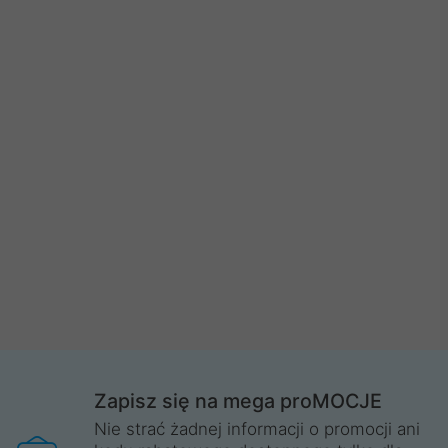
Zapisz się na mega proMOCJE
Nie strać żadnej informacji o promocji ani