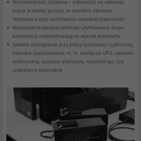
Niezawodność działania - odporność na wibracje,
praca w każdej pozycji, w szerokim zakresie
temperatur przy zachowaniu wysokiej pojemności
Maksymalne bezpieczeństwo użytkowania dzięki
konstrukcji uniemożliwiającej wyciek elektrolitu
Idealne rozwiązanie przy pracy buforowej i cyklicznej,
szerokie zastosowanie: m. in. zasilacze UPS, zabawki
elektryczne, systemy alarmowe, monitoringu, czy
urządzenia przenośne