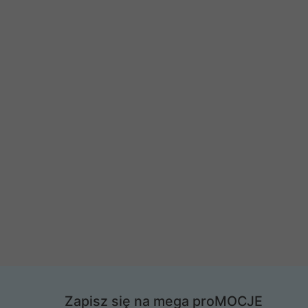
Zapisz się na mega proMOCJE