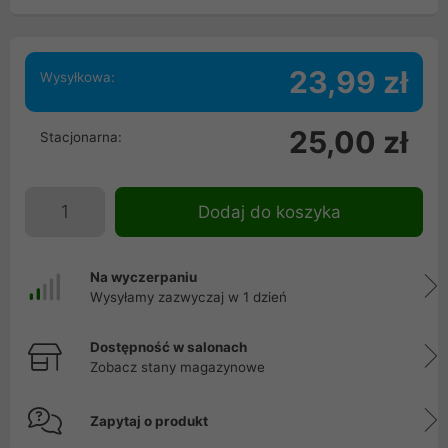
23,99 zł
Wysyłkowa:
25,00 zł
Stacjonarna:
Dodaj do koszyka
Na wyczerpaniu
Wysyłamy zazwyczaj w 1 dzień
Dostępność w salonach
Zobacz stany magazynowe
Zapytaj o produkt