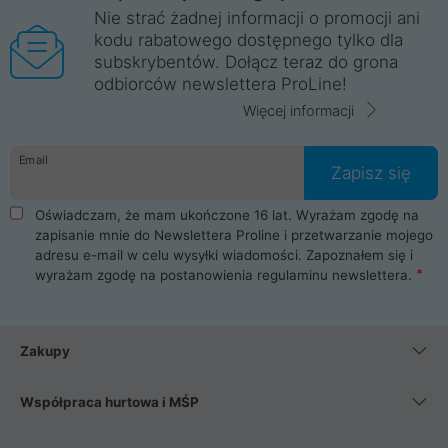
Nie strać żadnej informacji o promocji ani
kodu rabatowego dostępnego tylko dla
subskrybentów. Dołącz teraz do grona
odbiorców newslettera ProLine!
Więcej informacji
Email
Zapisz się
Oświadczam, że mam ukończone 16 lat. Wyrażam zgodę na
zapisanie mnie do Newslettera Proline i przetwarzanie mojego
adresu e-mail w celu wysyłki wiadomości. Zapoznałem się i
wyrażam zgodę na postanowienia
regulaminu newslettera
.
Zakupy
Współpraca hurtowa i MŚP