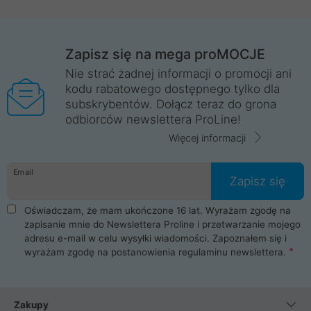
Zapisz się na mega proMOCJE
Nie strać żadnej informacji o promocji ani
kodu rabatowego dostępnego tylko dla
subskrybentów. Dołącz teraz do grona
odbiorców newslettera ProLine!
Więcej informacji
Email
Zapisz się
Oświadczam, że mam ukończone 16 lat. Wyrażam zgodę na
zapisanie mnie do Newslettera Proline i przetwarzanie mojego
adresu e-mail w celu wysyłki wiadomości. Zapoznałem się i
wyrażam zgodę na postanowienia
regulaminu newslettera
.
Zakupy