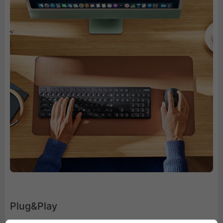
Plug&Play