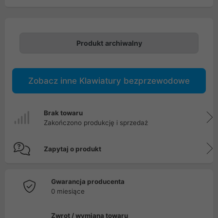
Produkt archiwalny
Zobacz inne Klawiatury bezprzewodowe
Brak towaru
Zakończono produkcję i sprzedaż
Zapytaj o produkt
Gwarancja producenta
0 miesiące
Zwrot / wymiana towaru