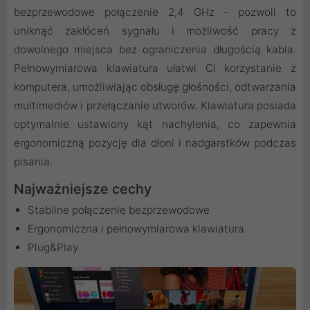
bezprzewodowe połączenie 2,4 GHz - pozwoli to
uniknąć zakłóceń sygnału i możliwość pracy z
dowolnego miejsca bez ograniczenia długością kabla.
Pełnowymiarowa klawiatura ułatwi Ci korzystanie z
komputera, umożliwiając obsługę głośności, odtwarzania
multimediów i przełączanie utworów. Klawiatura posiada
optymalnie ustawiony kąt nachylenia, co zapewnia
ergonomiczną pozycję dla dłoni i nadgarstków podczas
pisania.
Najważniejsze cechy
Stabilne połączenie bezprzewodowe
Ergonomiczna i pełnowymiarowa klawiatura
Plug&Play