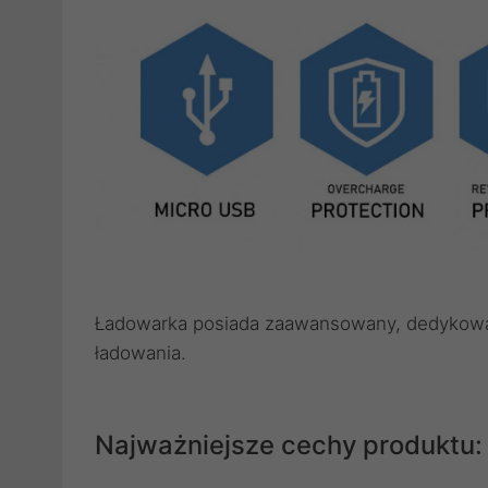
Ładowarka posiada zaawansowany, dedykowan
ładowania.
Najważniejsze cechy produktu: