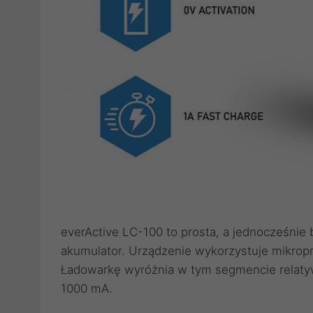
everActive LC-100 to prosta, a jednocześnie
akumulator. Urządzenie wykorzystuje mikrop
Ładowarkę wyróżnia w tym segmencie relaty
1000 mA.