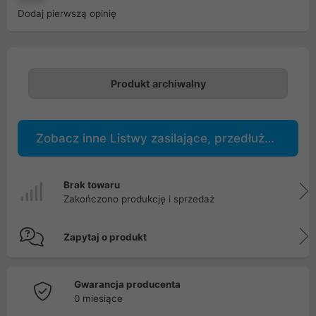
Dodaj pierwszą opinię
Produkt archiwalny
Zobacz inne Listwy zasilające, przedłużacze
Brak towaru
Zakończono produkcję i sprzedaż
Zapytaj o produkt
Gwarancja producenta
0 miesiące