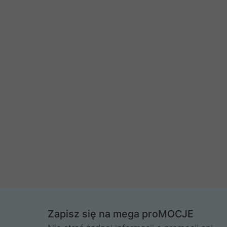
Zapisz się na mega proMOCJE