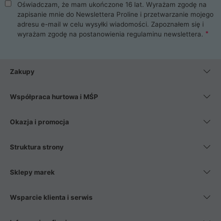
Oświadczam, że mam ukończone 16 lat. Wyrażam zgodę na
zapisanie mnie do Newslettera Proline i przetwarzanie mojego
adresu e-mail w celu wysyłki wiadomości. Zapoznałem się i
wyrażam zgodę na postanowienia
regulaminu newslettera
.
Zakupy
Współpraca hurtowa i MŚP
Okazja i promocja
Struktura strony
Sklepy marek
Wsparcie klienta i serwis