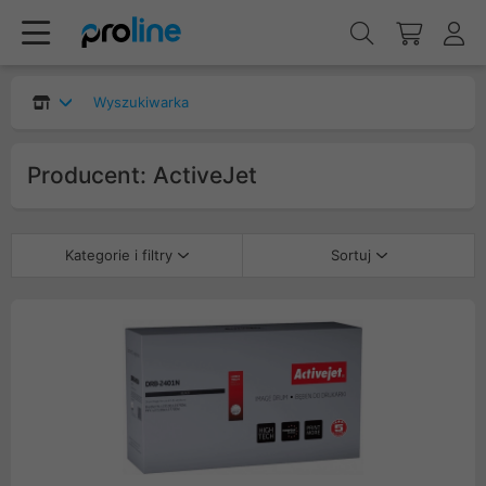
Wyszukiwarka
Producent: ActiveJet
Kategorie i filtry
Sortuj