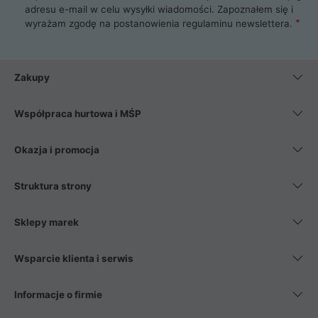
adresu e-mail w celu wysyłki wiadomości. Zapoznałem się i
wyrażam zgodę na postanowienia
regulaminu newslettera
.
Zakupy
Współpraca hurtowa i MŚP
Okazja i promocja
Struktura strony
Sklepy marek
Wsparcie klienta i serwis
Informacje o firmie