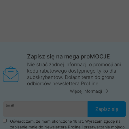
Zapisz się na mega proMOCJE
Nie strać żadnej informacji o promocji ani
kodu rabatowego dostępnego tylko dla
subskrybentów. Dołącz teraz do grona
odbiorców newslettera ProLine!
Więcej informacji
Email
Zapisz się
Oświadczam, że mam ukończone 16 lat. Wyrażam zgodę na
zapisanie mnie do Newslettera Proline i przetwarzanie mojego