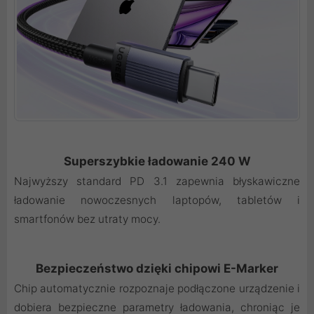
Superszybkie ładowanie 240 W
Najwyższy standard PD 3.1 zapewnia błyskawiczne
ładowanie nowoczesnych laptopów, tabletów i
smartfonów bez utraty mocy.
Bezpieczeństwo dzięki chipowi E-Marker
Chip automatycznie rozpoznaje podłączone urządzenie i
dobiera bezpieczne parametry ładowania, chroniąc je