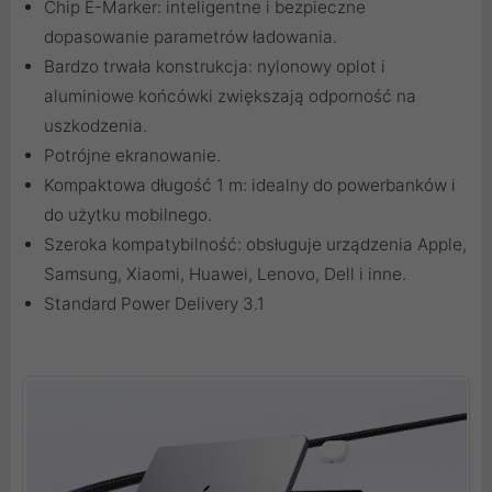
Chip E-Marker: inteligentne i bezpieczne
dopasowanie parametrów ładowania.
Bardzo trwała konstrukcja: nylonowy oplot i
aluminiowe końcówki zwiększają odporność na
uszkodzenia.
Potrójne ekranowanie.
Kompaktowa długość 1 m: idealny do powerbanków i
do użytku mobilnego.
Szeroka kompatybilność: obsługuje urządzenia Apple,
Samsung, Xiaomi, Huawei, Lenovo, Dell i inne.
Standard Power Delivery 3.1