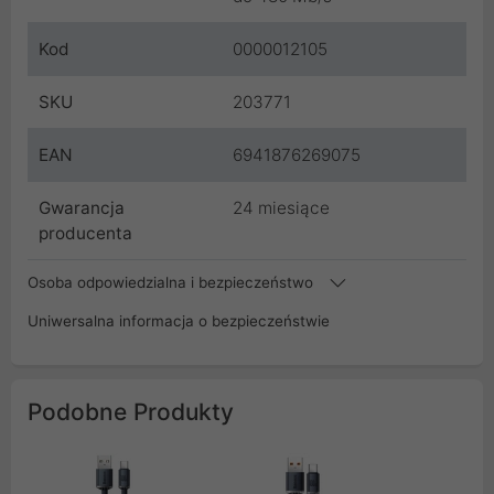
Kod
0000012105
SKU
203771
EAN
6941876269075
Gwarancja
24 miesiące
producenta
Osoba odpowiedzialna i bezpieczeństwo
Uniwersalna informacja o bezpieczeństwie
Podobne Produkty