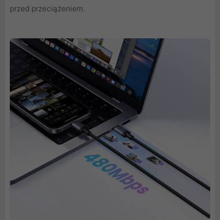
przed przeciążeniem.