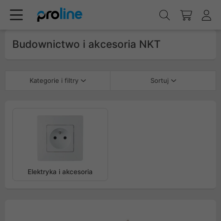
Budownictwo i akcesoria NKT
Kategorie i filtry
Sortuj
Elektryka i akcesoria