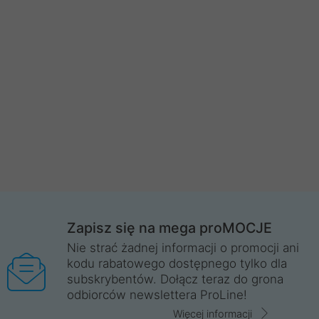
Zapisz się na mega proMOCJE
Nie strać żadnej informacji o promocji ani
kodu rabatowego dostępnego tylko dla
subskrybentów. Dołącz teraz do grona
odbiorców newslettera ProLine!
Więcej informacji