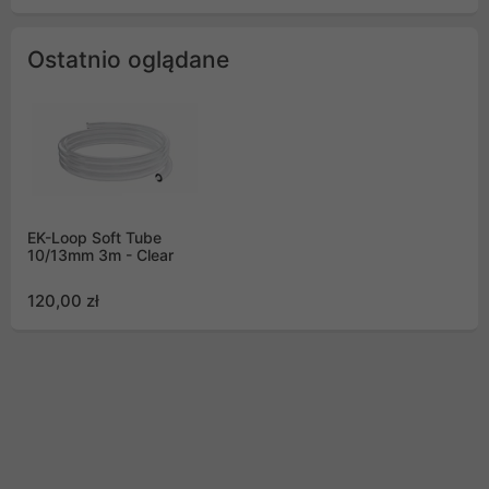
Ostatnio oglądane
EK-Loop Soft Tube
10/13mm 3m - Clear
120,00 zł