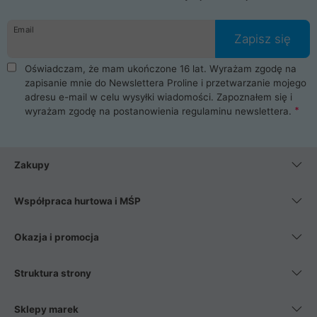
Email
Zapisz się
Oświadczam, że mam ukończone 16 lat. Wyrażam zgodę na
zapisanie mnie do Newslettera Proline i przetwarzanie mojego
adresu e-mail w celu wysyłki wiadomości. Zapoznałem się i
wyrażam zgodę na postanowienia
regulaminu newslettera
.
Zakupy
Współpraca hurtowa i MŚP
Okazja i promocja
Struktura strony
Sklepy marek