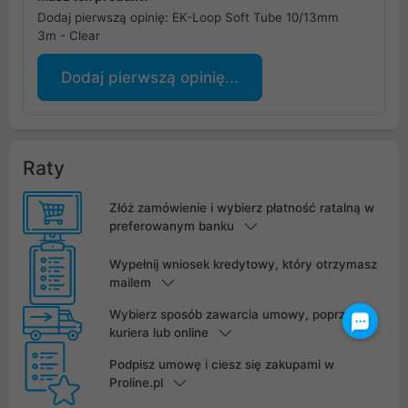
Dodaj pierwszą opinię: EK-Loop Soft Tube 10/13mm
3m - Clear
Dodaj pierwszą opinię...
Raty
Złóż zamówienie i wybierz płatność ratalną w
preferowanym banku
Wypełnij wniosek kredytowy, który otrzymasz
mailem
Wybierz sposób zawarcia umowy, poprzez
kuriera lub online
Podpisz umowę i ciesz się zakupami w
Proline.pl