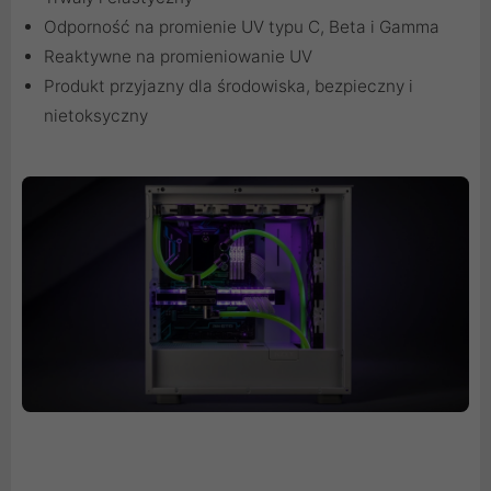
Odporność na promienie UV typu C, Beta i Gamma
Reaktywne na promieniowanie UV
Produkt przyjazny dla środowiska, bezpieczny i
nietoksyczny