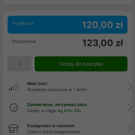
120,00 zł
Wysyłkowa:
123,00 zł
Stacjonarna:
Dodaj do koszyka
Mała ilość
Wysyłamy zazwyczaj w 1 dzień
Zamów teraz, otrzymasz jutro
Zapłać w ciągu
4g 42m 36s
Dostępność w salonach
Zobacz stany magazynowe