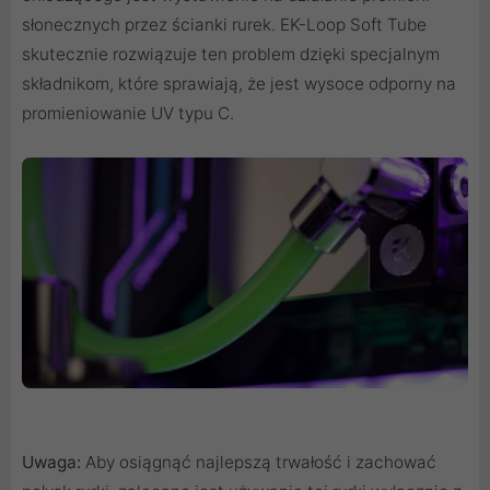
słonecznych przez ścianki rurek. EK-Loop Soft Tube
skutecznie rozwiązuje ten problem dzięki specjalnym
składnikom, które sprawiają, że jest wysoce odporny na
promieniowanie UV typu C.
Uwaga:
Aby osiągnąć najlepszą trwałość i zachować